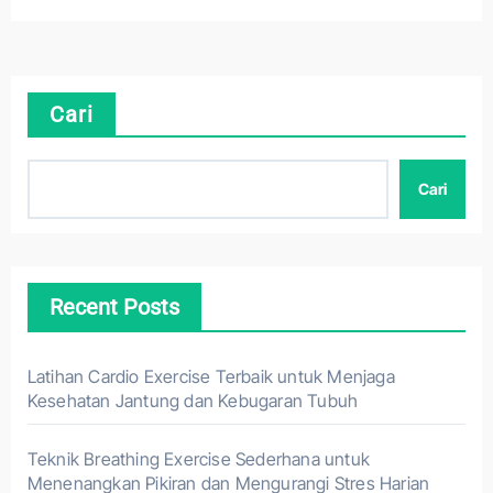
Cari
Cari
Recent Posts
Latihan Cardio Exercise Terbaik untuk Menjaga
Kesehatan Jantung dan Kebugaran Tubuh
Teknik Breathing Exercise Sederhana untuk
Menenangkan Pikiran dan Mengurangi Stres Harian