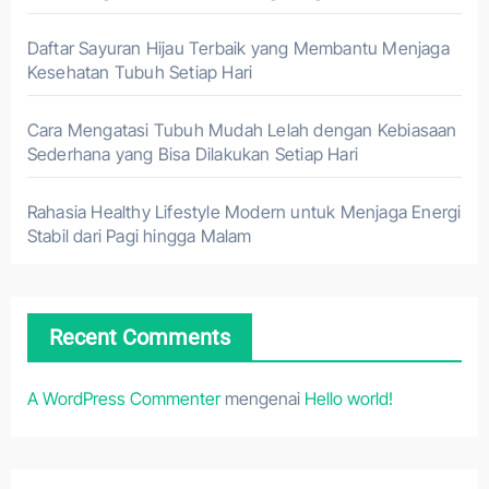
Daftar Sayuran Hijau Terbaik yang Membantu Menjaga
Kesehatan Tubuh Setiap Hari
Cara Mengatasi Tubuh Mudah Lelah dengan Kebiasaan
Sederhana yang Bisa Dilakukan Setiap Hari
Rahasia Healthy Lifestyle Modern untuk Menjaga Energi
Stabil dari Pagi hingga Malam
Recent Comments
A WordPress Commenter
mengenai
Hello world!