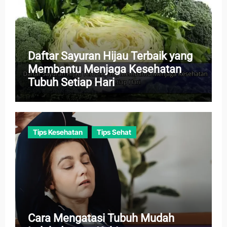
Daftar Sayuran Hijau Terbaik yang
Membantu Menjaga Kesehatan
Tubuh Setiap Hari
Tips Kesehatan
Tips Sehat
Cara Mengatasi Tubuh Mudah