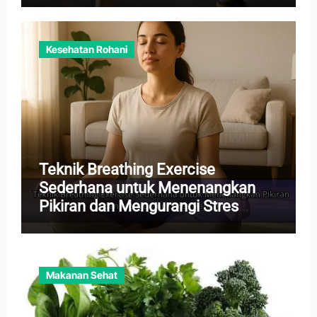
Kesehatan Rohani
Teknik Breathing Exercise
Sederhana untuk Menenangkan
Pikiran dan Mengurangi Stres
Harian
Makanan Sehat