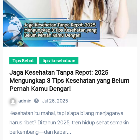
Tips Sehat
tips-kesehataan
Jaga Kesehatan Tanpa Repot: 2025
Mengungkap 3 Tips Kesehatan yang Belum
Pernah Kamu Dengar!
admin
Jul 26, 2025
Kesehatan itu mahal, tapi siapa bilang menjaganya
harus ribet? Di tahun 2025, tren hidup sehat semakin
berkembang—dan kabar…