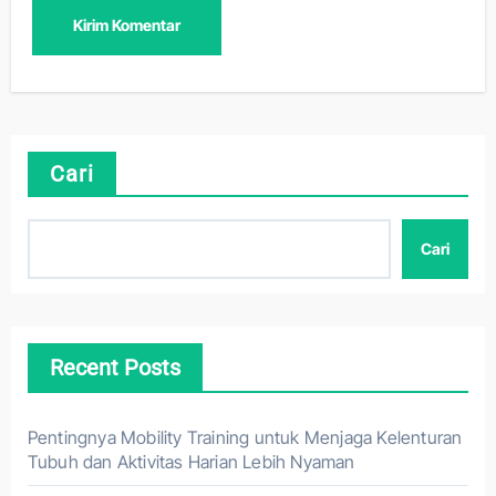
Cari
Cari
Recent Posts
Pentingnya Mobility Training untuk Menjaga Kelenturan
Tubuh dan Aktivitas Harian Lebih Nyaman