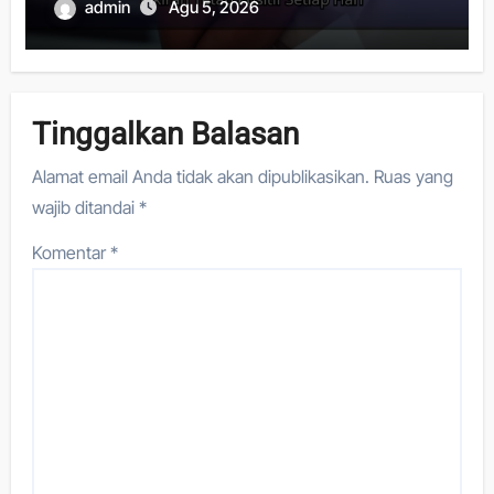
admin
Agu 5, 2026
Tinggalkan Balasan
Alamat email Anda tidak akan dipublikasikan.
Ruas yang
wajib ditandai
*
Komentar
*