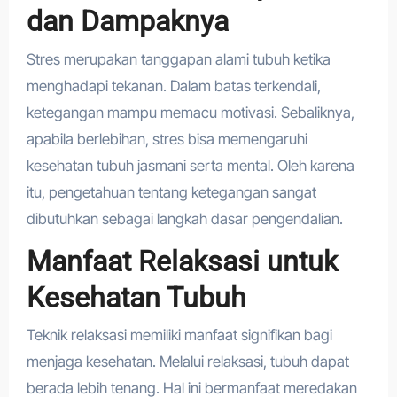
dan Dampaknya
Stres merupakan tanggapan alami tubuh ketika
menghadapi tekanan. Dalam batas terkendali,
ketegangan mampu memacu motivasi. Sebaliknya,
apabila berlebihan, stres bisa memengaruhi
kesehatan tubuh jasmani serta mental. Oleh karena
itu, pengetahuan tentang ketegangan sangat
dibutuhkan sebagai langkah dasar pengendalian.
Manfaat Relaksasi untuk
Kesehatan Tubuh
Teknik relaksasi memiliki manfaat signifikan bagi
menjaga kesehatan. Melalui relaksasi, tubuh dapat
berada lebih tenang. Hal ini bermanfaat meredakan