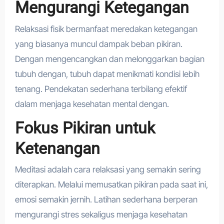
Mengurangi Ketegangan
Relaksasi fisik bermanfaat meredakan ketegangan
yang biasanya muncul dampak beban pikiran.
Dengan mengencangkan dan melonggarkan bagian
tubuh dengan, tubuh dapat menikmati kondisi lebih
tenang. Pendekatan sederhana terbilang efektif
dalam menjaga kesehatan mental dengan.
Fokus Pikiran untuk
Ketenangan
Meditasi adalah cara relaksasi yang semakin sering
diterapkan. Melalui memusatkan pikiran pada saat ini,
emosi semakin jernih. Latihan sederhana berperan
mengurangi stres sekaligus menjaga kesehatan