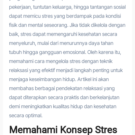
pekerjaan, tuntutan keluarga, hingga tantangan sosial
dapat memicu stres yang berdampak pada kondisi
fisik dan mental seseorang. Jika tidak dikelola dengan
baik, stres dapat memengaruhi kesehatan secara
menyeluruh, mulai dari menurunnya daya tahan
tubuh hingga gangguan emosional. Oleh karena itu,
memahami cara mengelola stres dengan teknik
relaksasi yang efektif menjadi langkah penting untuk
menjaga keseimbangan hidup. Artikel ini akan
membahas berbagai pendekatan relaksasi yang
dapat diterapkan secara praktis dan berkelanjutan
demi meningkatkan kualitas hidup dan kesehatan
secara optimal.
Memahami Konsep Stres