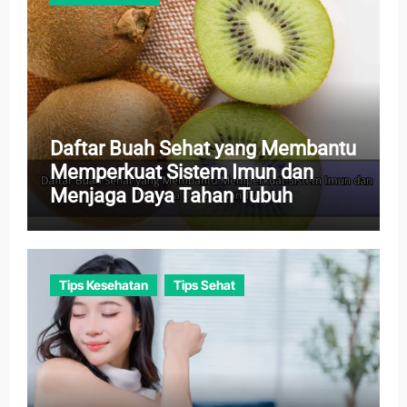
Daftar Buah Sehat yang Membantu
Memperkuat Sistem Imun dan
Menjaga Daya Tahan Tubuh
Tips Kesehatan
Tips Sehat