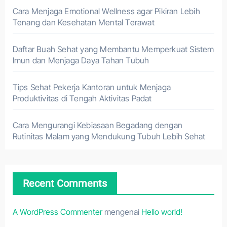
Cara Menjaga Emotional Wellness agar Pikiran Lebih
Tenang dan Kesehatan Mental Terawat
Daftar Buah Sehat yang Membantu Memperkuat Sistem
Imun dan Menjaga Daya Tahan Tubuh
Tips Sehat Pekerja Kantoran untuk Menjaga
Produktivitas di Tengah Aktivitas Padat
Cara Mengurangi Kebiasaan Begadang dengan
Rutinitas Malam yang Mendukung Tubuh Lebih Sehat
Recent Comments
A WordPress Commenter
mengenai
Hello world!