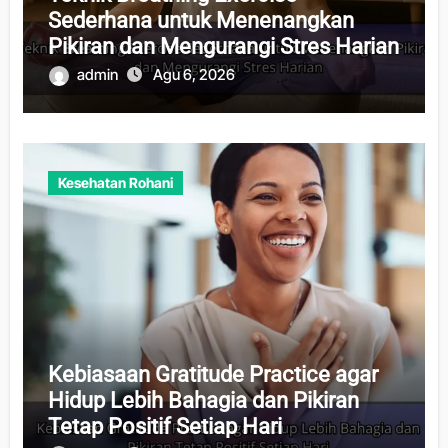
Sederhana untuk Menenangkan
Pikiran dan Mengurangi Stres Harian
admin
Agu 6, 2026
Kesehatan Rohani
Kebiasaan Gratitude Practice agar
Hidup Lebih Bahagia dan Pikiran
Tetap Positif Setiap Hari