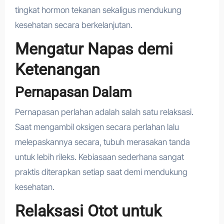
tingkat hormon tekanan sekaligus mendukung
kesehatan secara berkelanjutan.
Mengatur Napas demi
Ketenangan
Pernapasan Dalam
Pernapasan perlahan adalah salah satu relaksasi.
Saat mengambil oksigen secara perlahan lalu
melepaskannya secara, tubuh merasakan tanda
untuk lebih rileks. Kebiasaan sederhana sangat
praktis diterapkan setiap saat demi mendukung
kesehatan.
Relaksasi Otot untuk