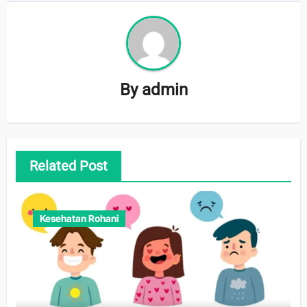
By
admin
Related Post
Kesehatan Rohani