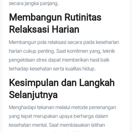
secara jangka panjang.
Membangun Rutinitas
Relaksasi Harian
Membangun pola relaksasi secara pada keseharian
harian cukup penting. Saat komitmen yang, teknik
pengelolaan stres dapat memberikan hasil baik
terhadap kesehatan serta kualitas hidup.
Kesimpulan dan Langkah
Selanjutnya
Menghadapi tekanan melalui metode penenangan
yang tepat merupakan upaya berharga dalam
kesehatan mental. Saat membiasakan latihan