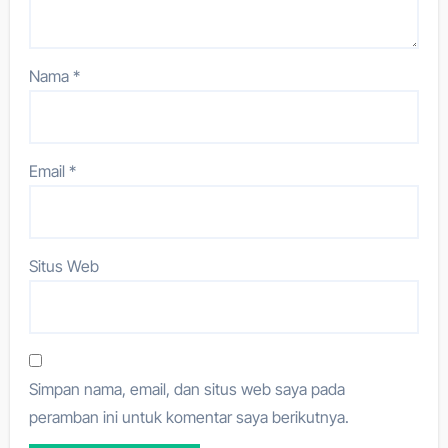
Nama
*
Email
*
Situs Web
Simpan nama, email, dan situs web saya pada
peramban ini untuk komentar saya berikutnya.