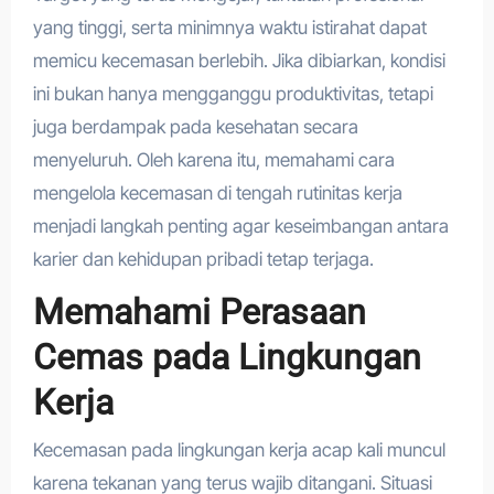
yang tinggi, serta minimnya waktu istirahat dapat
memicu kecemasan berlebih. Jika dibiarkan, kondisi
ini bukan hanya mengganggu produktivitas, tetapi
juga berdampak pada kesehatan secara
menyeluruh. Oleh karena itu, memahami cara
mengelola kecemasan di tengah rutinitas kerja
menjadi langkah penting agar keseimbangan antara
karier dan kehidupan pribadi tetap terjaga.
Memahami Perasaan
Cemas pada Lingkungan
Kerja
Kecemasan pada lingkungan kerja acap kali muncul
karena tekanan yang terus wajib ditangani. Situasi