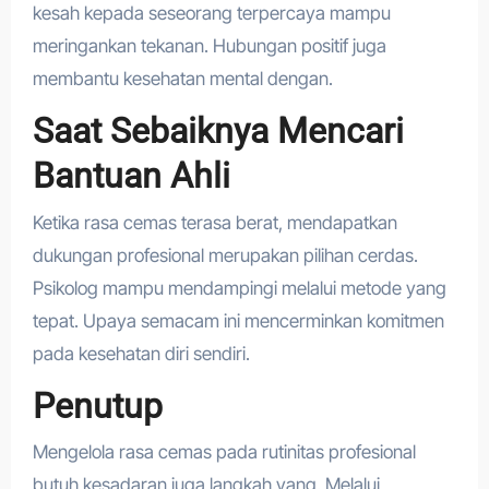
kesah kepada seseorang terpercaya mampu
meringankan tekanan. Hubungan positif juga
membantu kesehatan mental dengan.
Saat Sebaiknya Mencari
Bantuan Ahli
Ketika rasa cemas terasa berat, mendapatkan
dukungan profesional merupakan pilihan cerdas.
Psikolog mampu mendampingi melalui metode yang
tepat. Upaya semacam ini mencerminkan komitmen
pada kesehatan diri sendiri.
Penutup
Mengelola rasa cemas pada rutinitas profesional
butuh kesadaran juga langkah yang. Melalui