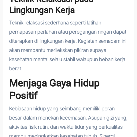
Lingkungan Kerja
Teknik relaksasi sederhana seperti latihan
pernapasan perlahan atau peregangan ringan dapat
diterapkan di lingkungan kerja. Kegiatan semacam ini
akan membantu merilekskan pikiran supaya
kesehatan mental selalu stabil walaupun beban kerja
berat.
Menjaga Gaya Hidup
Positif
Kebiasaan hidup yang seimbang memiliki peran
besar dalam menekan kecemasan. Asupan gizi yang,
aktivitas fisik rutin, dan waktu tidur yang berkualitas
mampu meningkatkan kesehatan tubuh. Sinergi