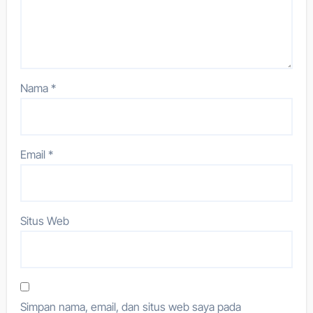
Nama
*
Email
*
Situs Web
Simpan nama, email, dan situs web saya pada