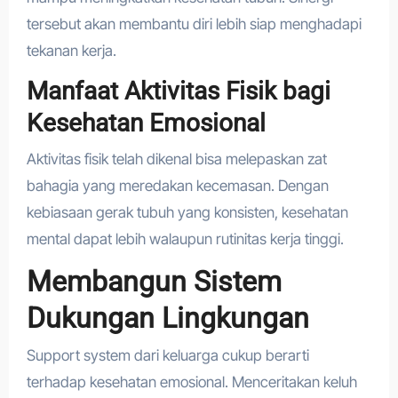
tersebut akan membantu diri lebih siap menghadapi
tekanan kerja.
Manfaat Aktivitas Fisik bagi
Kesehatan Emosional
Aktivitas fisik telah dikenal bisa melepaskan zat
bahagia yang meredakan kecemasan. Dengan
kebiasaan gerak tubuh yang konsisten, kesehatan
mental dapat lebih walaupun rutinitas kerja tinggi.
Membangun Sistem
Dukungan Lingkungan
Support system dari keluarga cukup berarti
terhadap kesehatan emosional. Menceritakan keluh