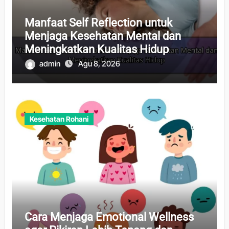
Manfaat Self Reflection untuk
Menjaga Kesehatan Mental dan
Meningkatkan Kualitas Hidup
admin
Agu 8, 2026
Kesehatan Rohani
Cara Menjaga Emotional Wellness