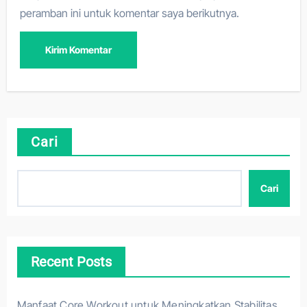
peramban ini untuk komentar saya berikutnya.
Cari
Cari
Recent Posts
Manfaat Core Workout untuk Meningkatkan Stabilitas