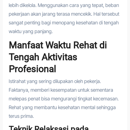
lebih dikelola. Menggunakan cara yang tepat, beban
pekerjaan akan jarang terasa mencekik. Hal tersebut
sangat penting bagi menopang kesehatan di tengah
waktu yang panjang.
Manfaat Waktu Rehat di
Tengah Aktivitas
Profesional
Istirahat yang sering dilupakan oleh pekerja.
Faktanya, memberi kesempatan untuk sementara
melepas penat bisa mengurangi tingkat kecemasan.
Rehat yang membantu kesehatan mental sehingga
terus prima.
Teknik Relaksasi pada