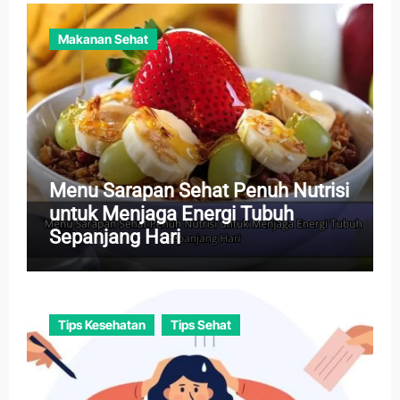
Makanan Sehat
Menu Sarapan Sehat Penuh Nutrisi
untuk Menjaga Energi Tubuh
Sepanjang Hari
Tips Kesehatan
Tips Sehat