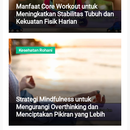
Manfaat Core Workout untuk
Meningkatkan Stabilitas Tubuh dan
Kekuatan Fisik Harian
Kesehatan Rohani
Strategi Mindfulness untuk
Mengurangi Overthinking dan
Menciptakan Pikiran yang Lebih
Tenang