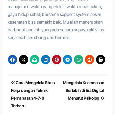
manajemen waktu yang efektif, waktu rehat cukup,
gaya hidup sehat, bersama support system sosial,
kesehatan bisa semakin baik. Mulailah menerapkan
berbagai langkah yang ada secara supaya aktivitas
kerja lebih seimbang dan bernilai.
Navigasi
Cara Mengelola Stres
Mengelola Kecemasan
pos
Kerja dengan Teknik
Berlebih di Era Digital
Pernapasan 4-7-8
Menurut Psikolog
Terbaru