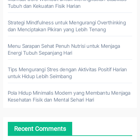
Tubuh dan Kekuatan Fisik Harian
Strategi Mindfulness untuk Mengurangi Overthinking
dan Menciptakan Pikiran yang Lebih Tenang
Menu Sarapan Sehat Penuh Nutrisi untuk Menjaga
Energi Tubuh Sepanjang Hari
Tips Mengurangi Stres dengan Aktivitas Positif Harian
untuk Hidup Lebih Seimbang
Pola Hidup Minimalis Modern yang Membantu Menjaga
Kesehatan Fisik dan Mental Sehari Hari
Recent Comments