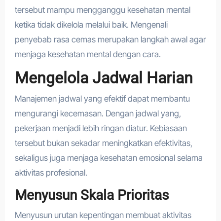
tersebut mampu mengganggu kesehatan mental
ketika tidak dikelola melalui baik. Mengenali
penyebab rasa cemas merupakan langkah awal agar
menjaga kesehatan mental dengan cara.
Mengelola Jadwal Harian
Manajemen jadwal yang efektif dapat membantu
mengurangi kecemasan. Dengan jadwal yang,
pekerjaan menjadi lebih ringan diatur. Kebiasaan
tersebut bukan sekadar meningkatkan efektivitas,
sekaligus juga menjaga kesehatan emosional selama
aktivitas profesional.
Menyusun Skala Prioritas
Menyusun urutan kepentingan membuat aktivitas