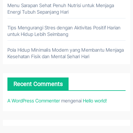
Menu Sarapan Sehat Penuh Nutrisi untuk Menjaga
Energi Tubuh Sepanjang Hari
Tips Mengurangi Stres dengan Aktivitas Positif Harian
untuk Hidup Lebih Seimbang
Pola Hidup Minimalis Modern yang Membantu Menjaga
Kesehatan Fisik dan Mental Sehari Hari
Recent Comments
A WordPress Commenter
mengenai
Hello world!