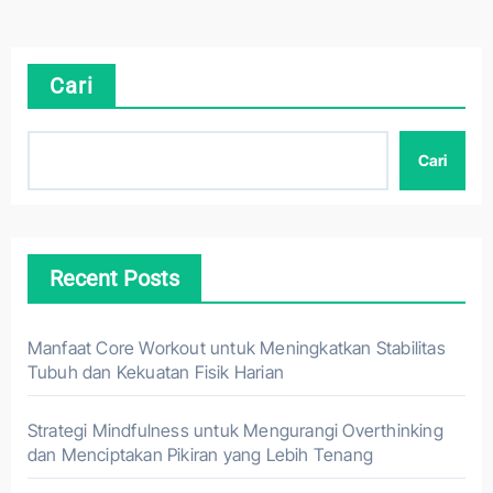
Cari
Cari
Recent Posts
Manfaat Core Workout untuk Meningkatkan Stabilitas
Tubuh dan Kekuatan Fisik Harian
Strategi Mindfulness untuk Mengurangi Overthinking
dan Menciptakan Pikiran yang Lebih Tenang