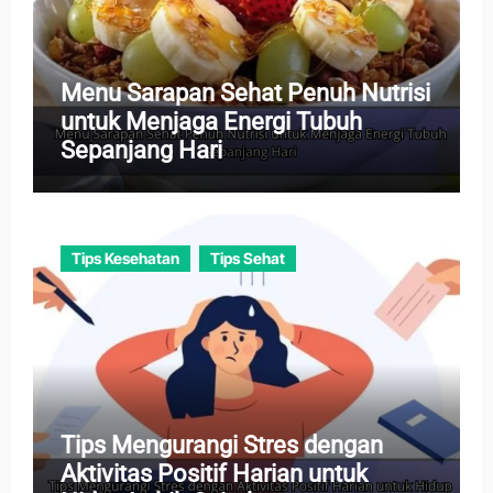
Menu Sarapan Sehat Penuh Nutrisi
untuk Menjaga Energi Tubuh
Sepanjang Hari
Tips Kesehatan
Tips Sehat
Tips Mengurangi Stres dengan
Aktivitas Positif Harian untuk