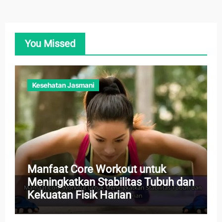
You Missed
Kesehatan Jasmani
Manfaat Core Workout untuk
Meningkatkan Stabilitas Tubuh dan
Kekuatan Fisik Harian