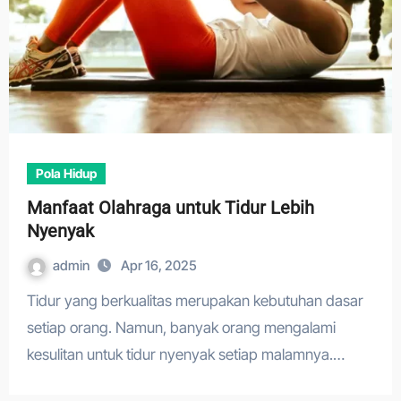
Pola Hidup
Manfaat Olahraga untuk Tidur Lebih
Nyenyak
admin
Apr 16, 2025
Tidur yang berkualitas merupakan kebutuhan dasar
setiap orang. Namun, banyak orang mengalami
kesulitan untuk tidur nyenyak setiap malamnya.…