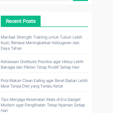
Recent Posts
Manfaat Strength Training untuk Tubuh Lebih
Kuat, Rahasia Meningkatkan Kebugaran dan
Daya Tahan
Kebiasaan Gratitude Practice agar Hidup Lebih
Bahagia dan Pikiran Tetap Positif Setiap Hari
Pola Makan Clean Eating agar Berat Badan Lebih
Ideal Tanpa Diet yang Terlalu Ketat
Tips Menjaga Kesehatan Mata di Era Gadget
Modern agar Penglihatan Tetap Nyaman Setiap
Hari