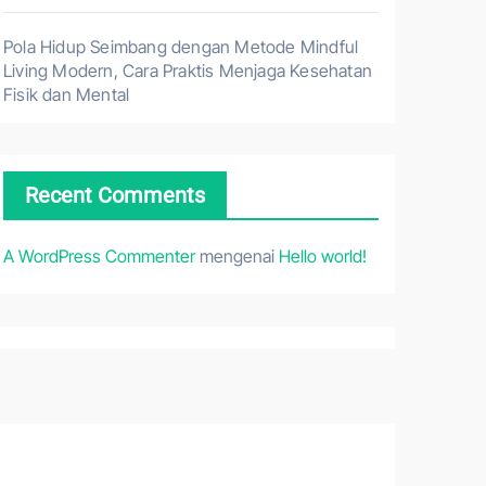
Pola Hidup Seimbang dengan Metode Mindful
Living Modern, Cara Praktis Menjaga Kesehatan
Fisik dan Mental
Recent Comments
A WordPress Commenter
mengenai
Hello world!