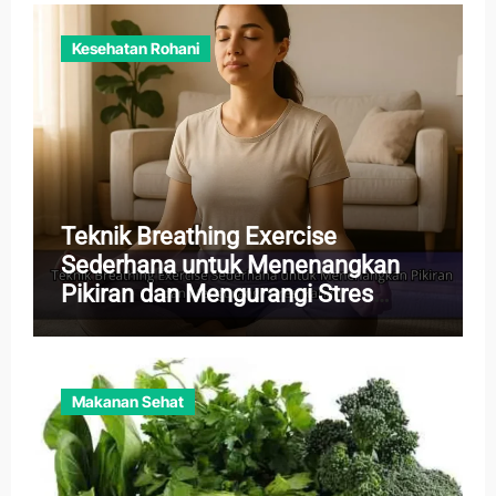
Kesehatan Rohani
Teknik Breathing Exercise
Sederhana untuk Menenangkan
Pikiran dan Mengurangi Stres
Harian
Makanan Sehat