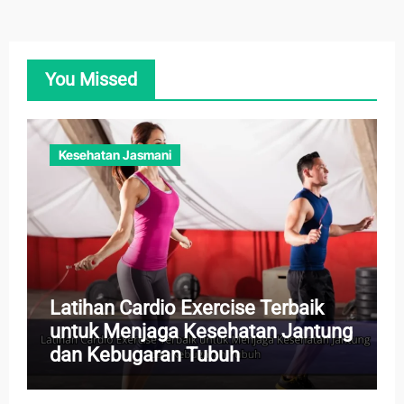
You Missed
Kesehatan Jasmani
Latihan Cardio Exercise Terbaik
untuk Menjaga Kesehatan Jantung
dan Kebugaran Tubuh