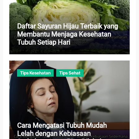
Daftar Sayuran Hijau Terbaik yang
Membantu Menjaga Kesehatan
Tubuh Setiap Hari
Tips Kesehatan
Tips Sehat
Cara Mengatasi Tubuh Mudah
Lelah dengan Kebiasaan