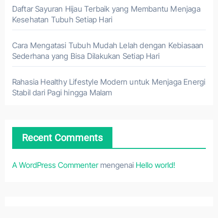
Daftar Sayuran Hijau Terbaik yang Membantu Menjaga
Kesehatan Tubuh Setiap Hari
Cara Mengatasi Tubuh Mudah Lelah dengan Kebiasaan
Sederhana yang Bisa Dilakukan Setiap Hari
Rahasia Healthy Lifestyle Modern untuk Menjaga Energi
Stabil dari Pagi hingga Malam
Recent Comments
A WordPress Commenter
mengenai
Hello world!