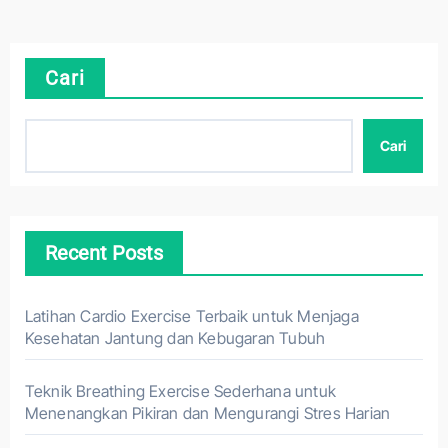
Cari
Cari
Recent Posts
Latihan Cardio Exercise Terbaik untuk Menjaga
Kesehatan Jantung dan Kebugaran Tubuh
Teknik Breathing Exercise Sederhana untuk
Menenangkan Pikiran dan Mengurangi Stres Harian