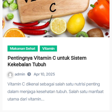
Makanan Sehat
Vitamin
Pentingnya Vitamin C untuk Sistem
Kekebalan Tubuh
admin
Apr 10, 2025
Vitamin C dikenal sebagai salah satu nutrisi penting
dalam menjaga kesehatan tubuh. Salah satu manfaat
utama dari vitamin…