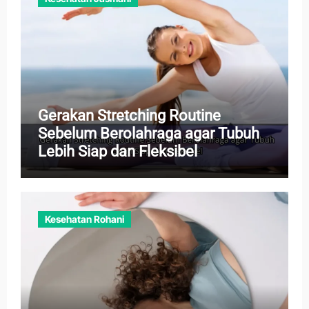
Gerakan Stretching Routine
Sebelum Berolahraga agar Tubuh
Lebih Siap dan Fleksibel
Kesehatan Rohani