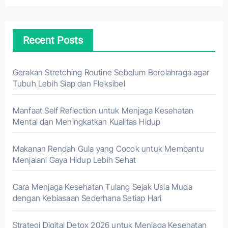
Recent Posts
Gerakan Stretching Routine Sebelum Berolahraga agar
Tubuh Lebih Siap dan Fleksibel
Manfaat Self Reflection untuk Menjaga Kesehatan
Mental dan Meningkatkan Kualitas Hidup
Makanan Rendah Gula yang Cocok untuk Membantu
Menjalani Gaya Hidup Lebih Sehat
Cara Menjaga Kesehatan Tulang Sejak Usia Muda
dengan Kebiasaan Sederhana Setiap Hari
Strategi Digital Detox 2026 untuk Menjaga Kesehatan