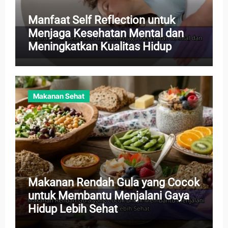
Manfaat Self Reflection untuk
Menjaga Kesehatan Mental dan
Meningkatkan Kualitas Hidup
Makanan Sehat
Makanan Rendah Gula yang Cocok
untuk Membantu Menjalani Gaya
Hidup Lebih Sehat