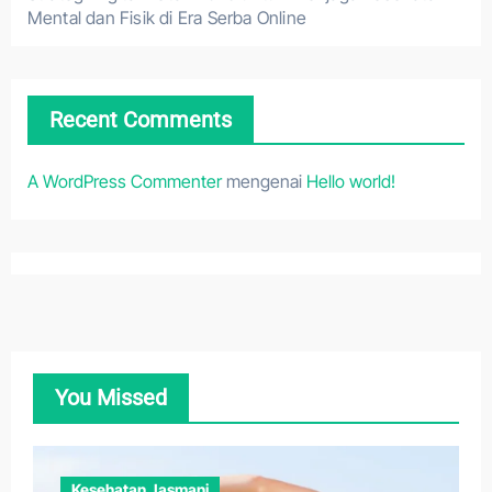
Mental dan Fisik di Era Serba Online
Recent Comments
A WordPress Commenter
mengenai
Hello world!
You Missed
Kesehatan Jasmani