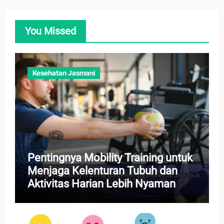
You Missed
Kesehatan Jasmani
Pentingnya Mobility Training untuk
Menjaga Kelenturan Tubuh dan
Aktivitas Harian Lebih Nyaman