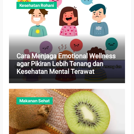
Kesehatan Rohani
Cara Menjaga Emotional Wellness
agar Pikiran Lebih Tenang dan
Kesehatan Mental Terawat
Makanan Sehat