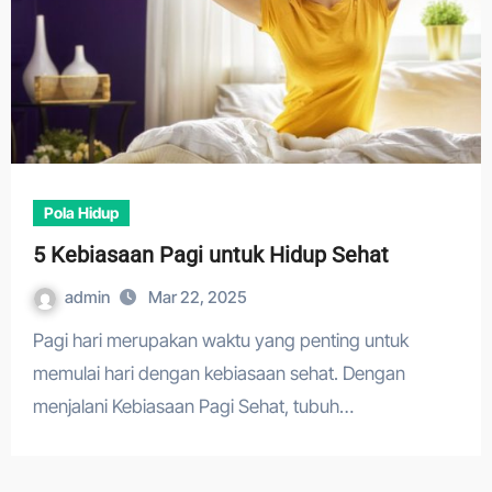
Pola Hidup
5 Kebiasaan Pagi untuk Hidup Sehat
admin
Mar 22, 2025
Pagi hari merupakan waktu yang penting untuk
memulai hari dengan kebiasaan sehat. Dengan
menjalani Kebiasaan Pagi Sehat, tubuh…