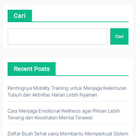
Cari
Cari
Recent Posts
Pentingnya Mobility Training untuk Menjaga Kelenturan
Tubuh dan Aktivitas Harian Lebih Nyaman
Cara Menjaga Emotional Wellness agar Pikiran Lebih
Tenang dan Kesehatan Mental Terawat
Daftar Buah Sehat yang Membantu Memperkuat Sistem