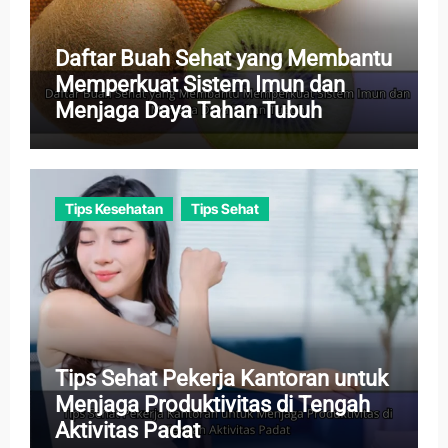
Daftar Buah Sehat yang Membantu
Memperkuat Sistem Imun dan
Menjaga Daya Tahan Tubuh
Tips Kesehatan
Tips Sehat
Tips Sehat Pekerja Kantoran untuk
Menjaga Produktivitas di Tengah
Aktivitas Padat