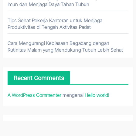
Imun dan Menjaga Daya Tahan Tubuh
Tips Sehat Pekerja Kantoran untuk Menjaga
Produktivitas di Tengah Aktivitas Padat
Cara Mengurangi Kebiasaan Begadang dengan
Rutinitas Malam yang Mendukung Tubuh Lebih Sehat
Recent Comments
A WordPress Commenter
mengenai
Hello world!