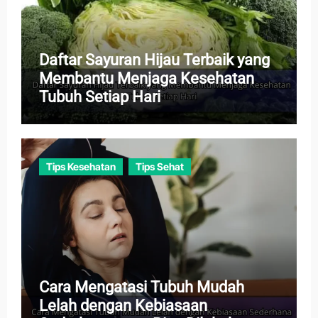
Daftar Sayuran Hijau Terbaik yang
Membantu Menjaga Kesehatan
Tubuh Setiap Hari
Tips Kesehatan
Tips Sehat
Cara Mengatasi Tubuh Mudah
Lelah dengan Kebiasaan