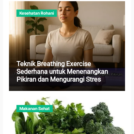
Kesehatan Rohani
Teknik Breathing Exercise
Sederhana untuk Menenangkan
Pikiran dan Mengurangi Stres
Harian
Makanan Sehat