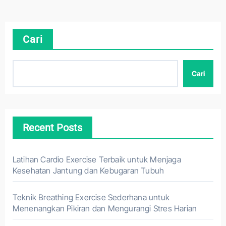
Cari
Cari
Recent Posts
Latihan Cardio Exercise Terbaik untuk Menjaga
Kesehatan Jantung dan Kebugaran Tubuh
Teknik Breathing Exercise Sederhana untuk
Menenangkan Pikiran dan Mengurangi Stres Harian