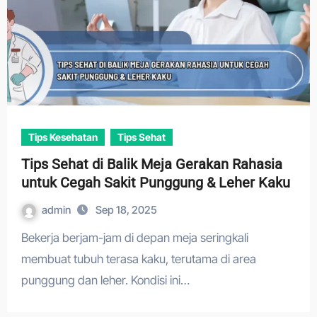
Tips Kesehatan
Tips Sehat
Tips Sehat di Balik Meja Gerakan Rahasia
untuk Cegah Sakit Punggung & Leher Kaku
admin
Sep 18, 2025
Bekerja berjam-jam di depan meja seringkali
membuat tubuh terasa kaku, terutama di area
punggung dan leher. Kondisi ini…