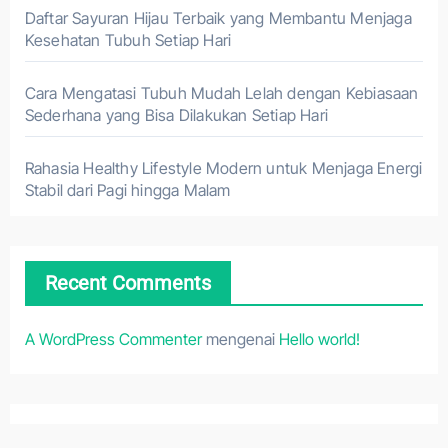
Daftar Sayuran Hijau Terbaik yang Membantu Menjaga
Kesehatan Tubuh Setiap Hari
Cara Mengatasi Tubuh Mudah Lelah dengan Kebiasaan
Sederhana yang Bisa Dilakukan Setiap Hari
Rahasia Healthy Lifestyle Modern untuk Menjaga Energi
Stabil dari Pagi hingga Malam
Recent Comments
A WordPress Commenter
mengenai
Hello world!