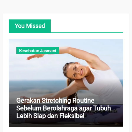
You Missed
Kesehatan Jasmani
Gerakan Stretching Routine
Sebelum Berolahraga agar Tubuh
Lebih Siap dan Fleksibel