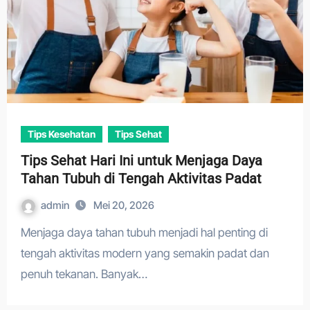
Tips Kesehatan
Tips Sehat
Tips Sehat Hari Ini untuk Menjaga Daya
Tahan Tubuh di Tengah Aktivitas Padat
admin
Mei 20, 2026
Menjaga daya tahan tubuh menjadi hal penting di
tengah aktivitas modern yang semakin padat dan
penuh tekanan. Banyak…