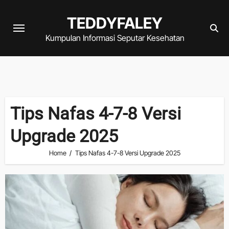
Skip
TEDDYFALEY
to
content
Kumpulan Informasi Seputar Kesehatan
Tips Nafas 4-7-8 Versi
Upgrade 2025
Home
Tips Nafas 4-7-8 Versi Upgrade 2025