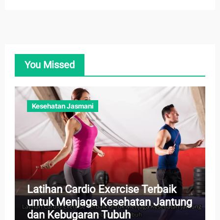
You Missed
Kesehatan Jasmani
Latihan Cardio Exercise Terbaik
untuk Menjaga Kesehatan Jantung
dan Kebugaran Tubuh