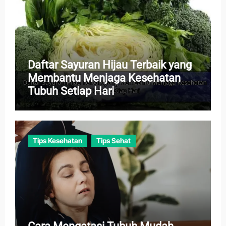
Daftar Sayuran Hijau Terbaik yang
Membantu Menjaga Kesehatan
Tubuh Setiap Hari
Tips Kesehatan
Tips Sehat