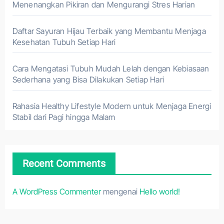
Menenangkan Pikiran dan Mengurangi Stres Harian
Daftar Sayuran Hijau Terbaik yang Membantu Menjaga
Kesehatan Tubuh Setiap Hari
Cara Mengatasi Tubuh Mudah Lelah dengan Kebiasaan
Sederhana yang Bisa Dilakukan Setiap Hari
Rahasia Healthy Lifestyle Modern untuk Menjaga Energi
Stabil dari Pagi hingga Malam
Recent Comments
A WordPress Commenter
mengenai
Hello world!