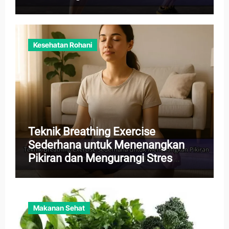
Kesehatan Rohani
Teknik Breathing Exercise
Sederhana untuk Menenangkan
Pikiran dan Mengurangi Stres
Harian
Makanan Sehat