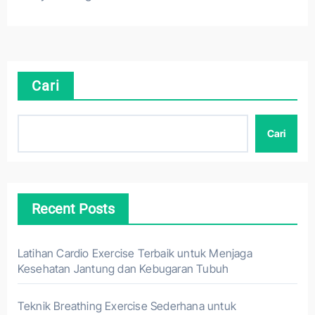
Cari
Cari
Recent Posts
Latihan Cardio Exercise Terbaik untuk Menjaga
Kesehatan Jantung dan Kebugaran Tubuh
Teknik Breathing Exercise Sederhana untuk