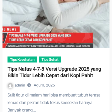
Tips Kesehatan
Tips Sehat
Tips Nafas 4-7-8 Versi Upgrade 2025 yang
Bikin Tidur Lebih Cepat dari Kopi Pahit
admin
Agu 11, 2025
Sulit tidur di malam hari bisa membuat tubuh terasa
lemas dan pikiran tidak fokus keesokan harinya.
Banyak orang…