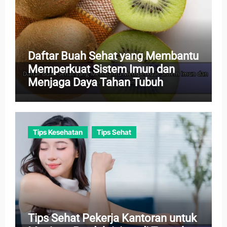
Daftar Buah Sehat yang Membantu
Memperkuat Sistem Imun dan
Menjaga Daya Tahan Tubuh
Tips Kesehatan
Tips Sehat
Tips Sehat Pekerja Kantoran untuk