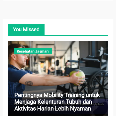
You Missed
Kesehatan Jasmani
Pentingnya Mobility Training untuk
Menjaga Kelenturan Tubuh dan
Aktivitas Harian Lebih Nyaman