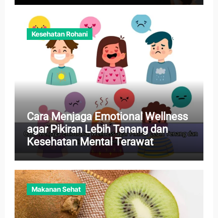
Kesehatan Rohani
Cara Menjaga Emotional Wellness
agar Pikiran Lebih Tenang dan
Kesehatan Mental Terawat
Makanan Sehat