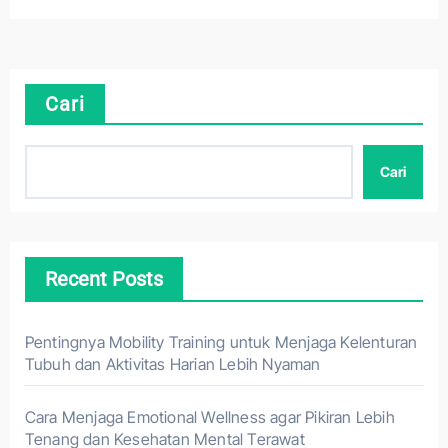
Cari
Cari
Recent Posts
Pentingnya Mobility Training untuk Menjaga Kelenturan
Tubuh dan Aktivitas Harian Lebih Nyaman
Cara Menjaga Emotional Wellness agar Pikiran Lebih
Tenang dan Kesehatan Mental Terawat