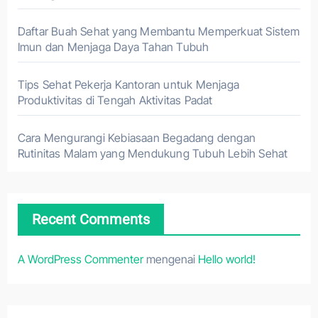
Daftar Buah Sehat yang Membantu Memperkuat Sistem
Imun dan Menjaga Daya Tahan Tubuh
Tips Sehat Pekerja Kantoran untuk Menjaga
Produktivitas di Tengah Aktivitas Padat
Cara Mengurangi Kebiasaan Begadang dengan
Rutinitas Malam yang Mendukung Tubuh Lebih Sehat
Recent Comments
A WordPress Commenter
mengenai
Hello world!