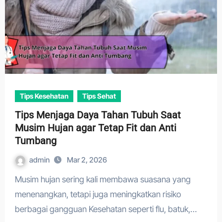
Tips Kesehatan
Tips Sehat
Tips Menjaga Daya Tahan Tubuh Saat
Musim Hujan agar Tetap Fit dan Anti
Tumbang
admin
Mar 2, 2026
Musim hujan sering kali membawa suasana yang
menenangkan, tetapi juga meningkatkan risiko
berbagai gangguan Kesehatan seperti flu, batuk,…