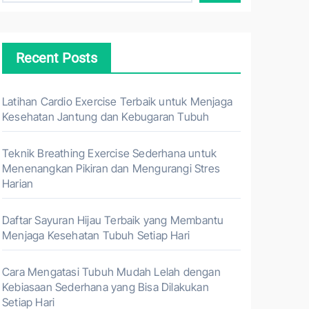
Recent Posts
Latihan Cardio Exercise Terbaik untuk Menjaga
Kesehatan Jantung dan Kebugaran Tubuh
Teknik Breathing Exercise Sederhana untuk
Menenangkan Pikiran dan Mengurangi Stres
Harian
Daftar Sayuran Hijau Terbaik yang Membantu
Menjaga Kesehatan Tubuh Setiap Hari
Cara Mengatasi Tubuh Mudah Lelah dengan
Kebiasaan Sederhana yang Bisa Dilakukan
Setiap Hari