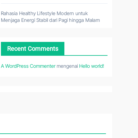
Rahasia Healthy Lifestyle Modern untuk
Menjaga Energi Stabil dari Pagi hingga Malam
Recent Comments
A WordPress Commenter
mengenai
Hello world!