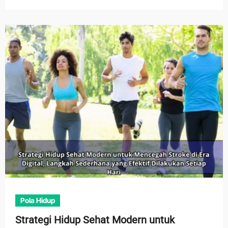
Pola Hidup
Strategi Hidup Sehat Modern untuk