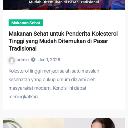
Makanan Sehat
Makanan Sehat untuk Penderita Kolesterol
Tinggi yang Mudah Ditemukan di Pasar
Tradisional
admin
Jun 1, 2026
Kolesterol tinggi menjadi salah satu masalah
kesehatan yang cukup umum dialami oleh
masyarakat modern. Kondisi ini dapat
meningkatkan…