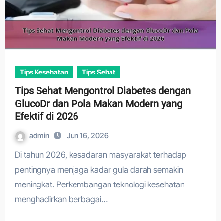
Tips Kesehatan
Tips Sehat
Tips Sehat Mengontrol Diabetes dengan
GlucoDr dan Pola Makan Modern yang
Efektif di 2026
admin
Jun 16, 2026
Di tahun 2026, kesadaran masyarakat terhadap
pentingnya menjaga kadar gula darah semakin
meningkat. Perkembangan teknologi kesehatan
menghadirkan berbagai…