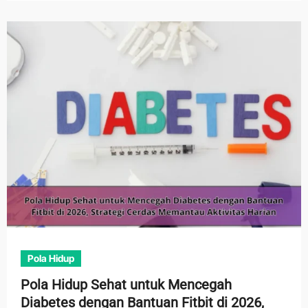
Pola Hidup
Pola Hidup Sehat untuk Mencegah
Diabetes dengan Bantuan Fitbit di 2026,