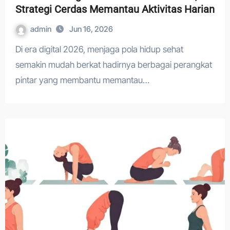
Strategi Cerdas Memantau Aktivitas Harian
admin
Jun 16, 2026
Di era digital 2026, menjaga pola hidup sehat
semakin mudah berkat hadirnya berbagai perangkat
pintar yang membantu memantau…