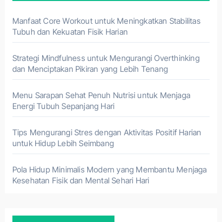
Manfaat Core Workout untuk Meningkatkan Stabilitas
Tubuh dan Kekuatan Fisik Harian
Strategi Mindfulness untuk Mengurangi Overthinking
dan Menciptakan Pikiran yang Lebih Tenang
Menu Sarapan Sehat Penuh Nutrisi untuk Menjaga
Energi Tubuh Sepanjang Hari
Tips Mengurangi Stres dengan Aktivitas Positif Harian
untuk Hidup Lebih Seimbang
Pola Hidup Minimalis Modern yang Membantu Menjaga
Kesehatan Fisik dan Mental Sehari Hari