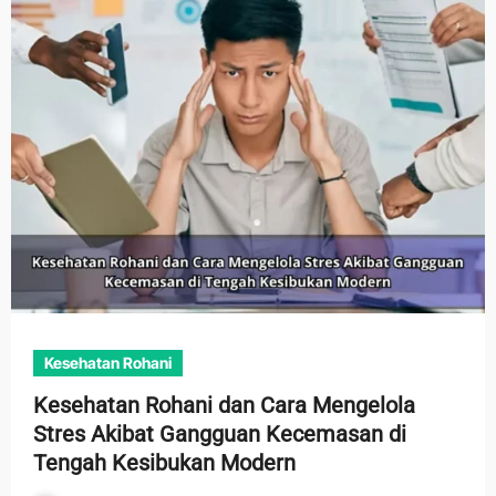
Kesehatan Rohani
Kesehatan Rohani dan Cara Mengelola
Stres Akibat Gangguan Kecemasan di
Tengah Kesibukan Modern