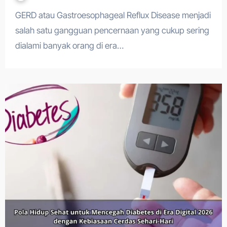
GERD atau Gastroesophageal Reflux Disease menjadi
salah satu gangguan pencernaan yang cukup sering
dialami banyak orang di era…