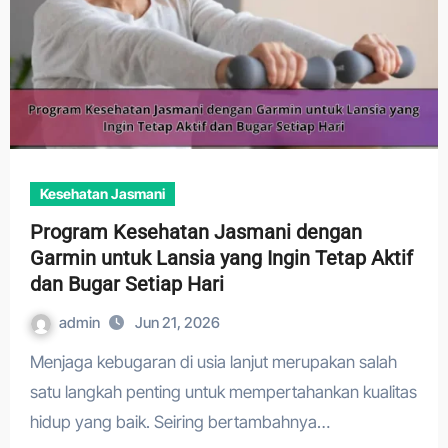
Kesehatan Jasmani
Program Kesehatan Jasmani dengan
Garmin untuk Lansia yang Ingin Tetap Aktif
dan Bugar Setiap Hari
admin
Jun 21, 2026
Menjaga kebugaran di usia lanjut merupakan salah
satu langkah penting untuk mempertahankan kualitas
hidup yang baik. Seiring bertambahnya…