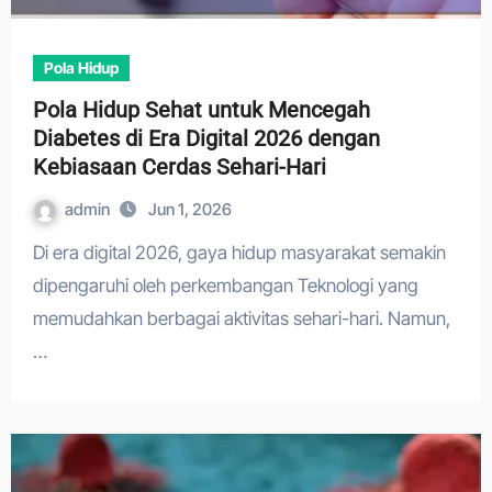
Pola Hidup
Pola Hidup Sehat untuk Mencegah
Diabetes di Era Digital 2026 dengan
Kebiasaan Cerdas Sehari-Hari
admin
Jun 1, 2026
Di era digital 2026, gaya hidup masyarakat semakin
dipengaruhi oleh perkembangan Teknologi yang
memudahkan berbagai aktivitas sehari-hari. Namun,
…