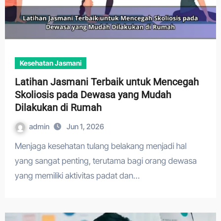
Kesehatan Jasmani
Latihan Jasmani Terbaik untuk Mencegah
Skoliosis pada Dewasa yang Mudah
Dilakukan di Rumah
admin
Jun 1, 2026
Menjaga kesehatan tulang belakang menjadi hal
yang sangat penting, terutama bagi orang dewasa
yang memiliki aktivitas padat dan…