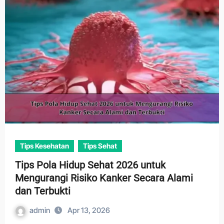
Tips Kesehatan
Tips Sehat
Tips Pola Hidup Sehat 2026 untuk
Mengurangi Risiko Kanker Secara Alami
dan Terbukti
admin
Apr 13, 2026