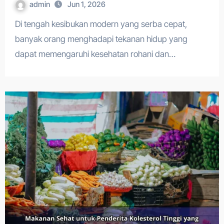
admin
Jun 1, 2026
Di tengah kesibukan modern yang serba cepat,
banyak orang menghadapi tekanan hidup yang
dapat memengaruhi kesehatan rohani dan…