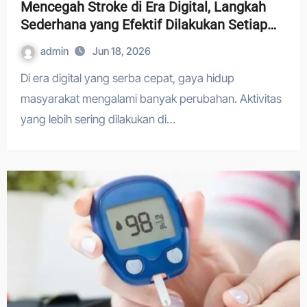
Mencegah Stroke di Era Digital, Langkah
Sederhana yang Efektif Dilakukan Setiap
Hari
admin
Jun 18, 2026
Di era digital yang serba cepat, gaya hidup
masyarakat mengalami banyak perubahan. Aktivitas
yang lebih sering dilakukan di…