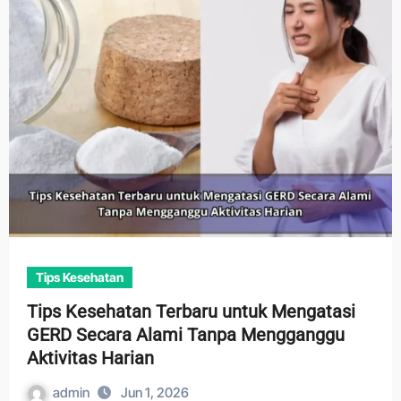
Tips Kesehatan
Tips Kesehatan Terbaru untuk Mengatasi
GERD Secara Alami Tanpa Mengganggu
Aktivitas Harian
admin
Jun 1, 2026