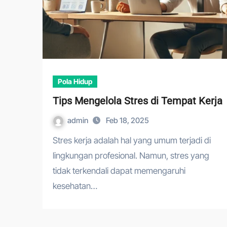
Pola Hidup
Tips Mengelola Stres di Tempat Kerja
admin
Feb 18, 2025
Stres kerja adalah hal yang umum terjadi di
lingkungan profesional. Namun, stres yang
tidak terkendali dapat memengaruhi
kesehatan…