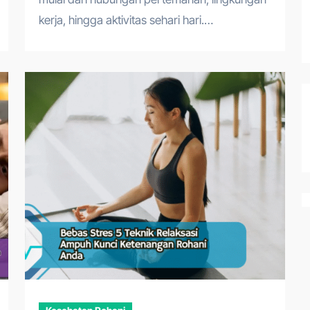
kerja, hingga aktivitas sehari hari.…