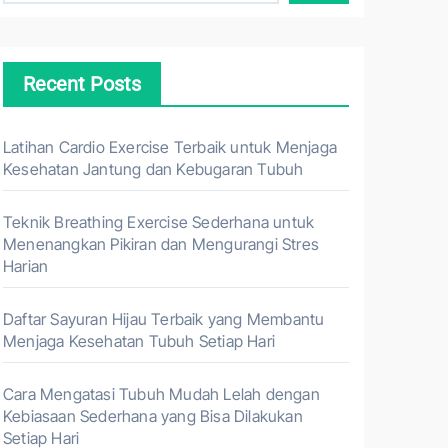
Recent Posts
Latihan Cardio Exercise Terbaik untuk Menjaga
Kesehatan Jantung dan Kebugaran Tubuh
Teknik Breathing Exercise Sederhana untuk
Menenangkan Pikiran dan Mengurangi Stres
Harian
Daftar Sayuran Hijau Terbaik yang Membantu
Menjaga Kesehatan Tubuh Setiap Hari
Cara Mengatasi Tubuh Mudah Lelah dengan
Kebiasaan Sederhana yang Bisa Dilakukan
Setiap Hari