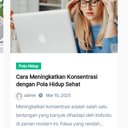
Pola Hidup
Cara Meningkatkan Konsentrasi
dengan Pola Hidup Sehat
admin
Mar 10, 2025
Meningkatkan konsentrasi adalah salah satu
tantangan yang banyak dihadapi oleh individu
di zaman modern ini. Fokus yang rendah…