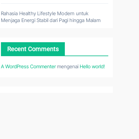
Rahasia Healthy Lifestyle Modern untuk
Menjaga Energi Stabil dari Pagi hingga Malam
Recent Comments
A WordPress Commenter
mengenai
Hello world!