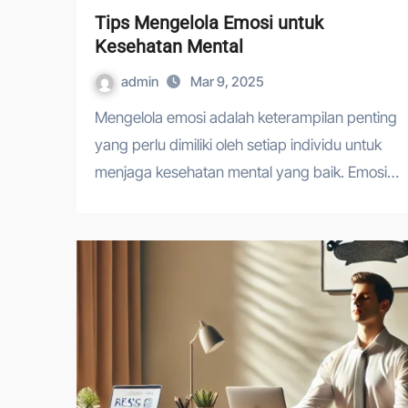
Tips Mengelola Emosi untuk
Kesehatan Mental
admin
Mar 9, 2025
Mengelola emosi adalah keterampilan penting
yang perlu dimiliki oleh setiap individu untuk
menjaga kesehatan mental yang baik. Emosi…