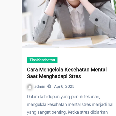
Tips Kesehatan
Cara Mengelola Kesehatan Mental
Saat Menghadapi Stres
admin
Apr 6, 2025
Dalam kehidupan yang penuh tekanan,
mengelola kesehatan mental stres menjadi hal
yang sangat penting. Ketika stres dibiarkan