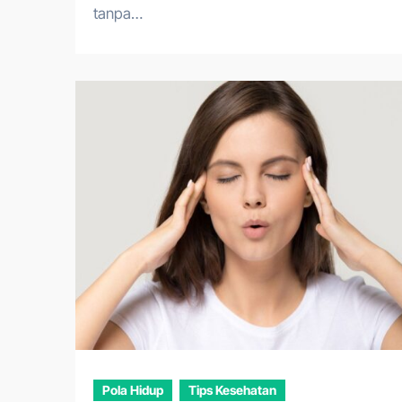
tanpa…
Pola Hidup
Tips Kesehatan