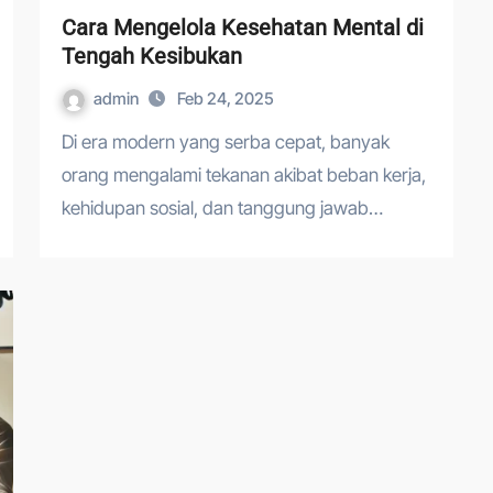
Cara Mengelola Kesehatan Mental di
Tengah Kesibukan
admin
Feb 24, 2025
Di era modern yang serba cepat, banyak
orang mengalami tekanan akibat beban kerja,
kehidupan sosial, dan tanggung jawab…