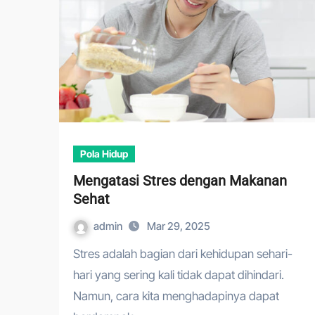
Pola Hidup
Mengatasi Stres dengan Makanan
Sehat
admin
Mar 29, 2025
Stres adalah bagian dari kehidupan sehari-
hari yang sering kali tidak dapat dihindari.
Namun, cara kita menghadapinya dapat