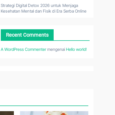
Strategi Digital Detox 2026 untuk Menjaga
Kesehatan Mental dan Fisik di Era Serba Online
Recent Comments
A WordPress Commenter
mengenai
Hello world!