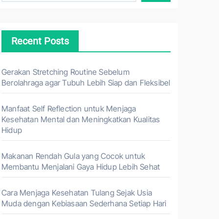
Recent Posts
Gerakan Stretching Routine Sebelum
Berolahraga agar Tubuh Lebih Siap dan Fleksibel
Manfaat Self Reflection untuk Menjaga
Kesehatan Mental dan Meningkatkan Kualitas
Hidup
Makanan Rendah Gula yang Cocok untuk
Membantu Menjalani Gaya Hidup Lebih Sehat
Cara Menjaga Kesehatan Tulang Sejak Usia
Muda dengan Kebiasaan Sederhana Setiap Hari