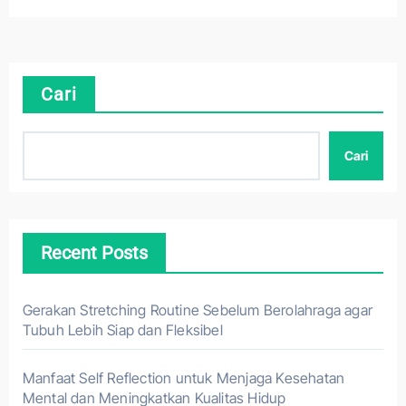
Cari
Cari
Recent Posts
Gerakan Stretching Routine Sebelum Berolahraga agar
Tubuh Lebih Siap dan Fleksibel
Manfaat Self Reflection untuk Menjaga Kesehatan
Mental dan Meningkatkan Kualitas Hidup