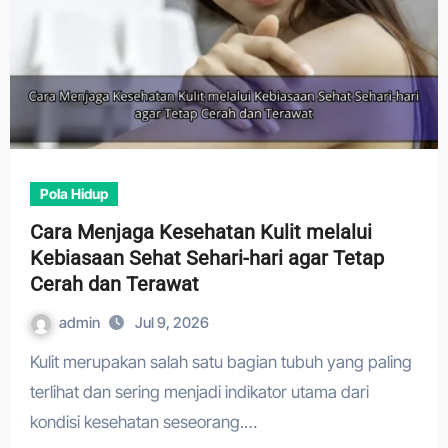
Pola Hidup
Cara Menjaga Kesehatan Kulit melalui
Kebiasaan Sehat Sehari-hari agar Tetap
Cerah dan Terawat
admin
Jul 9, 2026
Kulit merupakan salah satu bagian tubuh yang paling
terlihat dan sering menjadi indikator utama dari
kondisi kesehatan seseorang.…