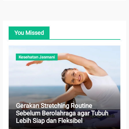
You Missed
Kesehatan Jasmani
Gerakan Stretching Routine
Sebelum Berolahraga agar Tubuh
Lebih Siap dan Fleksibel