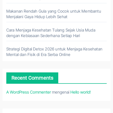
Makanan Rendah Gula yang Cocok untuk Membantu
Menjalani Gaya Hidup Lebih Sehat
Cara Menjaga Kesehatan Tulang Sejak Usia Muda
dengan Kebiasaan Sederhana Setiap Hari
Strategi Digital Detox 2026 untuk Menjaga Kesehatan
Mental dan Fisik di Era Serba Online
Recent Comments
A WordPress Commenter
mengenai
Hello world!