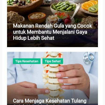
Makanan Rendah Gula yang Cocok
untuk Membantu Menjalani Gaya
Hidup Lebih Sehat
Tips Kesehatan
Tips Sehat
Cara Menjaga Kesehatan Tulang