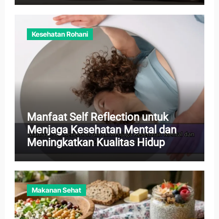
Kesehatan Rohani
Manfaat Self Reflection untuk
Menjaga Kesehatan Mental dan
Meningkatkan Kualitas Hidup
Makanan Sehat