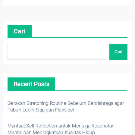
Cari
Cari
Recent Posts
Gerakan Stretching Routine Sebelum Berolahraga agar
Tubuh Lebih Siap dan Fleksibel
Manfaat Self Reflection untuk Menjaga Kesehatan
Mental dan Meningkatkan Kualitas Hidup