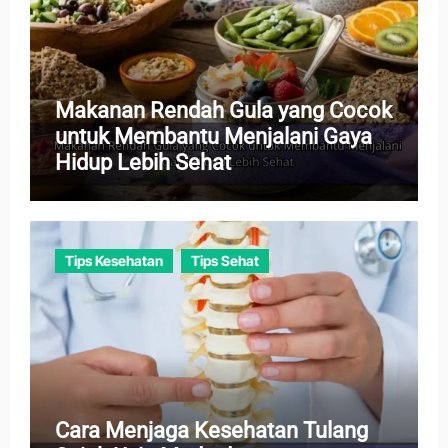
Makanan Rendah Gula yang Cocok
untuk Membantu Menjalani Gaya
Hidup Lebih Sehat
Tips Kesehatan
Tips Sehat
Cara Menjaga Kesehatan Tulang