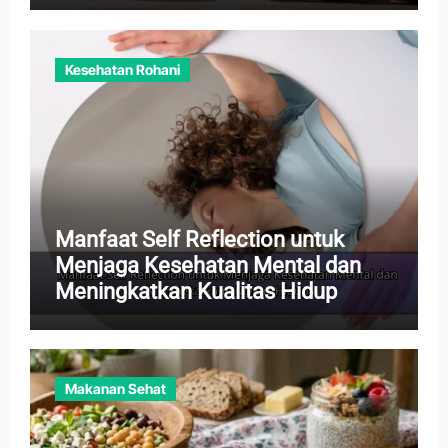
Kesehatan Rohani
Manfaat Self Reflection untuk
Menjaga Kesehatan Mental dan
Meningkatkan Kualitas Hidup
Makanan Sehat