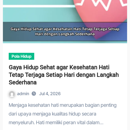
Pola Hidup
Gaya Hidup Sehat agar Kesehatan Hati
Tetap Terjaga Setiap Hari dengan Langkah
Sederhana
admin
Jul 4, 2026
Menjaga kesehatan hati merupakan bagian penting
dari upaya menjaga kualitas hidup secara
menyeluruh. Hati memiliki peran vital dalam…