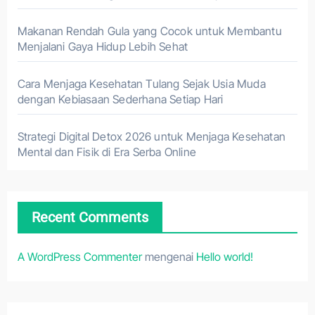
Makanan Rendah Gula yang Cocok untuk Membantu
Menjalani Gaya Hidup Lebih Sehat
Cara Menjaga Kesehatan Tulang Sejak Usia Muda
dengan Kebiasaan Sederhana Setiap Hari
Strategi Digital Detox 2026 untuk Menjaga Kesehatan
Mental dan Fisik di Era Serba Online
Recent Comments
A WordPress Commenter
mengenai
Hello world!