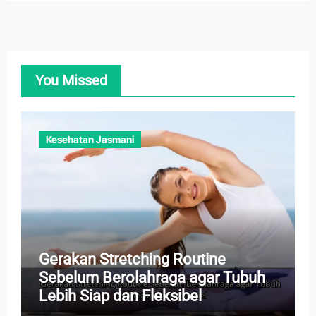
You Missed
Kesehatan Jasmani
Gerakan Stretching Routine
Sebelum Berolahraga agar Tubuh
Lebih Siap dan Fleksibel