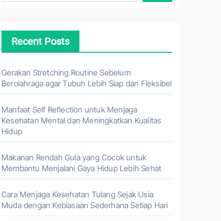
Recent Posts
Gerakan Stretching Routine Sebelum
Berolahraga agar Tubuh Lebih Siap dan Fleksibel
Manfaat Self Reflection untuk Menjaga
Kesehatan Mental dan Meningkatkan Kualitas
Hidup
Makanan Rendah Gula yang Cocok untuk
Membantu Menjalani Gaya Hidup Lebih Sehat
Cara Menjaga Kesehatan Tulang Sejak Usia
Muda dengan Kebiasaan Sederhana Setiap Hari