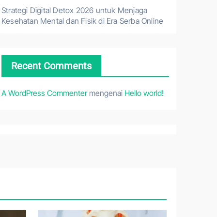
Strategi Digital Detox 2026 untuk Menjaga
Kesehatan Mental dan Fisik di Era Serba Online
Recent Comments
A WordPress Commenter
mengenai
Hello world!