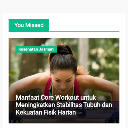
You Missed
Kesehatan Jasmani
Manfaat Core Workout untuk
Meningkatkan Stabilitas Tubuh dan
Kekuatan Fisik Harian