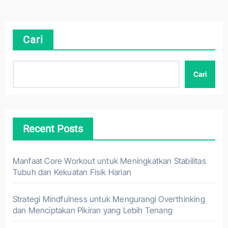
Cari
Cari
Recent Posts
Manfaat Core Workout untuk Meningkatkan Stabilitas
Tubuh dan Kekuatan Fisik Harian
Strategi Mindfulness untuk Mengurangi Overthinking
dan Menciptakan Pikiran yang Lebih Tenang