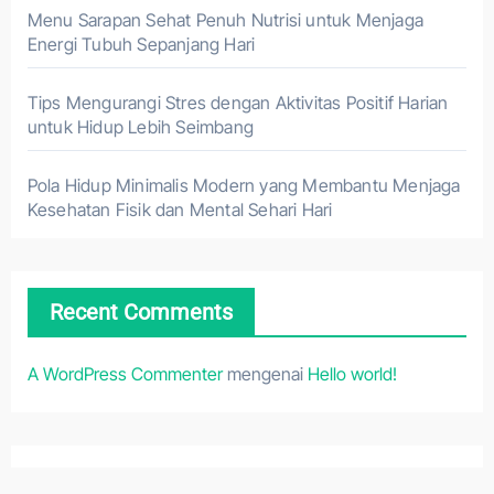
Menu Sarapan Sehat Penuh Nutrisi untuk Menjaga
Energi Tubuh Sepanjang Hari
Tips Mengurangi Stres dengan Aktivitas Positif Harian
untuk Hidup Lebih Seimbang
Pola Hidup Minimalis Modern yang Membantu Menjaga
Kesehatan Fisik dan Mental Sehari Hari
Recent Comments
A WordPress Commenter
mengenai
Hello world!