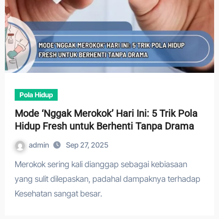
Pola Hidup
Mode ‘Nggak Merokok’ Hari Ini: 5 Trik Pola
Hidup Fresh untuk Berhenti Tanpa Drama
admin
Sep 27, 2025
Merokok sering kali dianggap sebagai kebiasaan
yang sulit dilepaskan, padahal dampaknya terhadap
Kesehatan sangat besar.