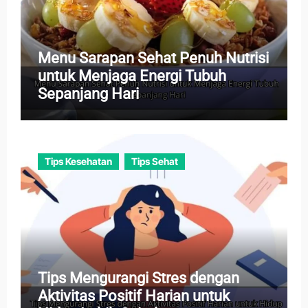
Menu Sarapan Sehat Penuh Nutrisi
untuk Menjaga Energi Tubuh
Sepanjang Hari
Tips Kesehatan
Tips Sehat
Tips Mengurangi Stres dengan
Aktivitas Positif Harian untuk