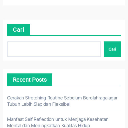
Cari
Cari
Recent Posts
Gerakan Stretching Routine Sebelum Berolahraga agar
Tubuh Lebih Siap dan Fleksibel
Manfaat Self Reflection untuk Menjaga Kesehatan
Mental dan Meningkatkan Kualitas Hidup