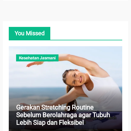
You Missed
Kesehatan Jasmani
Gerakan Stretching Routine
Sebelum Berolahraga agar Tubuh
Lebih Siap dan Fleksibel