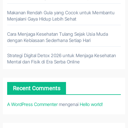
Makanan Rendah Gula yang Cocok untuk Membantu
Menjalani Gaya Hidup Lebih Sehat
Cara Menjaga Kesehatan Tulang Sejak Usia Muda
dengan Kebiasaan Sederhana Setiap Hari
Strategi Digital Detox 2026 untuk Menjaga Kesehatan
Mental dan Fisik di Era Serba Online
Recent Comments
A WordPress Commenter
mengenai
Hello world!