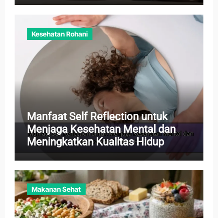
Kesehatan Rohani
Manfaat Self Reflection untuk
Menjaga Kesehatan Mental dan
Meningkatkan Kualitas Hidup
Makanan Sehat