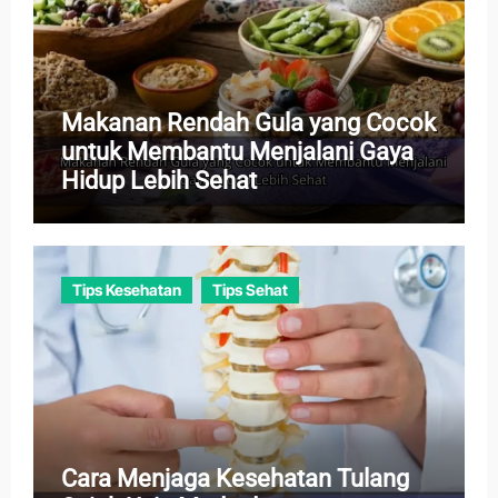
Makanan Rendah Gula yang Cocok
untuk Membantu Menjalani Gaya
Hidup Lebih Sehat
Tips Kesehatan
Tips Sehat
Cara Menjaga Kesehatan Tulang