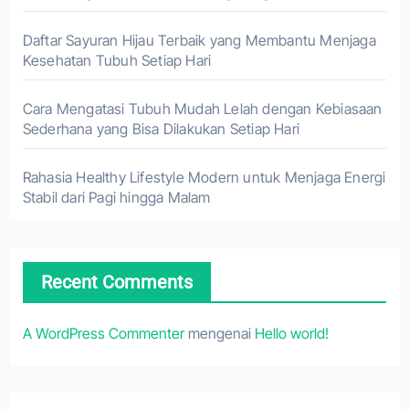
Daftar Sayuran Hijau Terbaik yang Membantu Menjaga
Kesehatan Tubuh Setiap Hari
Cara Mengatasi Tubuh Mudah Lelah dengan Kebiasaan
Sederhana yang Bisa Dilakukan Setiap Hari
Rahasia Healthy Lifestyle Modern untuk Menjaga Energi
Stabil dari Pagi hingga Malam
Recent Comments
A WordPress Commenter
mengenai
Hello world!