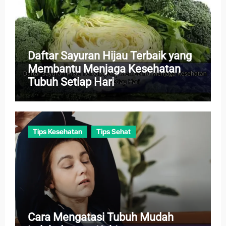
Daftar Sayuran Hijau Terbaik yang
Membantu Menjaga Kesehatan
Tubuh Setiap Hari
Tips Kesehatan
Tips Sehat
Cara Mengatasi Tubuh Mudah