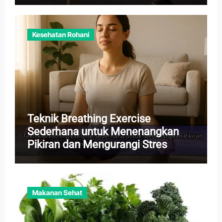
Kesehatan Rohani
Teknik Breathing Exercise
Sederhana untuk Menenangkan
Pikiran dan Mengurangi Stres
Harian
Makanan Sehat