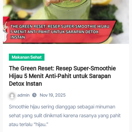
Makanan Sehat
The Green Reset: Resep Super-Smoothie
Hijau 5 Menit Anti-Pahit untuk Sarapan
Detox Instan
admin
Nov 19, 2025
Smoothie hijau sering dianggap sebagai minuman
sehat yang sulit dinikmati karena rasanya yang pahit
atau terlalu “hijau.”