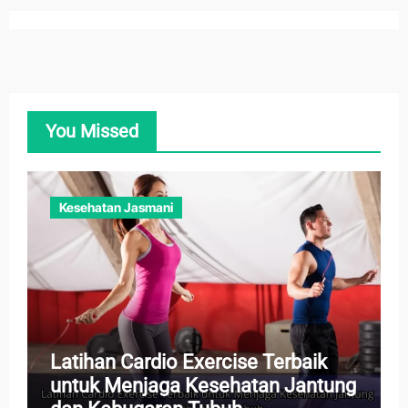
You Missed
Kesehatan Jasmani
Latihan Cardio Exercise Terbaik
untuk Menjaga Kesehatan Jantung