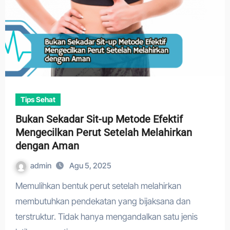
Tips Sehat
Bukan Sekadar Sit-up Metode Efektif
Mengecilkan Perut Setelah Melahirkan
dengan Aman
admin
Agu 5, 2025
Memulihkan bentuk perut setelah melahirkan
membutuhkan pendekatan yang bijaksana dan
terstruktur. Tidak hanya mengandalkan satu jenis