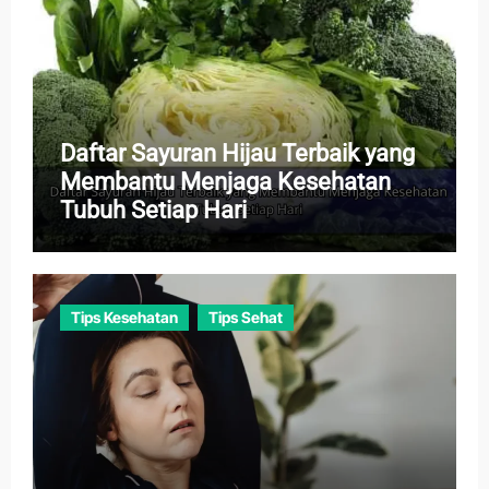
Daftar Sayuran Hijau Terbaik yang
Membantu Menjaga Kesehatan
Tubuh Setiap Hari
Tips Kesehatan
Tips Sehat