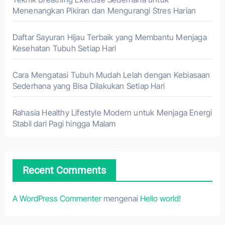
Menenangkan Pikiran dan Mengurangi Stres Harian
Daftar Sayuran Hijau Terbaik yang Membantu Menjaga
Kesehatan Tubuh Setiap Hari
Cara Mengatasi Tubuh Mudah Lelah dengan Kebiasaan
Sederhana yang Bisa Dilakukan Setiap Hari
Rahasia Healthy Lifestyle Modern untuk Menjaga Energi
Stabil dari Pagi hingga Malam
Recent Comments
A WordPress Commenter
mengenai
Hello world!