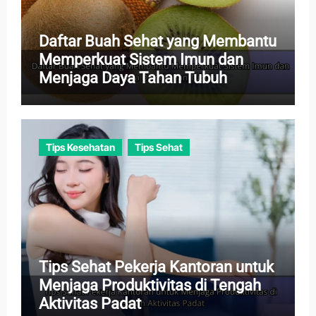
Daftar Buah Sehat yang Membantu
Memperkuat Sistem Imun dan
Menjaga Daya Tahan Tubuh
Tips Kesehatan
Tips Sehat
Tips Sehat Pekerja Kantoran untuk
Menjaga Produktivitas di Tengah
Aktivitas Padat