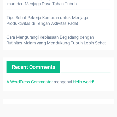
Imun dan Menjaga Daya Tahan Tubuh
Tips Sehat Pekerja Kantoran untuk Menjaga
Produktivitas di Tengah Aktivitas Padat
Cara Mengurangi Kebiasaan Begadang dengan
Rutinitas Malam yang Mendukung Tubuh Lebih Sehat
Recent Comments
A WordPress Commenter
mengenai
Hello world!