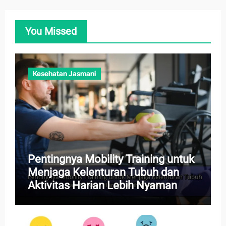
You Missed
Kesehatan Jasmani
Pentingnya Mobility Training untuk
Menjaga Kelenturan Tubuh dan
Aktivitas Harian Lebih Nyaman