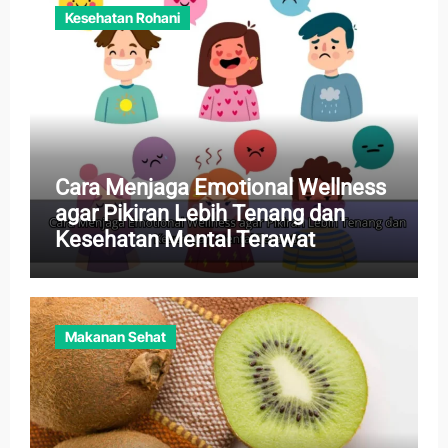
Kesehatan Rohani
Cara Menjaga Emotional Wellness
agar Pikiran Lebih Tenang dan
Kesehatan Mental Terawat
Makanan Sehat