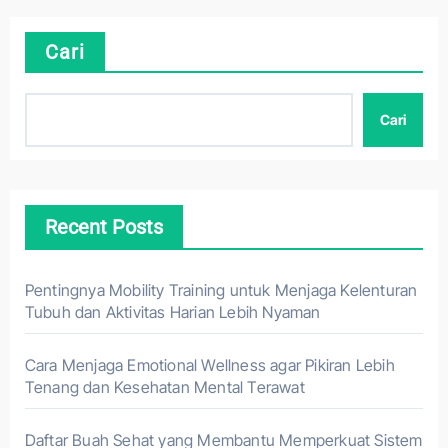
Cari
Cari
Recent Posts
Pentingnya Mobility Training untuk Menjaga Kelenturan
Tubuh dan Aktivitas Harian Lebih Nyaman
Cara Menjaga Emotional Wellness agar Pikiran Lebih
Tenang dan Kesehatan Mental Terawat
Daftar Buah Sehat yang Membantu Memperkuat Sistem