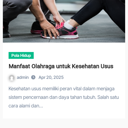
Pola Hidup
Manfaat Olahraga untuk Kesehatan Usus
admin
Apr 20, 2025
Kesehatan usus memiliki peran vital dalam menjaga
sistem pencernaan dan daya tahan tubuh. Salah satu
cara alami dan…