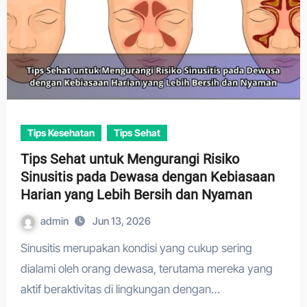
Tips Kesehatan
Tips Sehat
Tips Sehat untuk Mengurangi Risiko
Sinusitis pada Dewasa dengan Kebiasaan
Harian yang Lebih Bersih dan Nyaman
admin
Jun 13, 2026
Sinusitis merupakan kondisi yang cukup sering
dialami oleh orang dewasa, terutama mereka yang
aktif beraktivitas di lingkungan dengan…