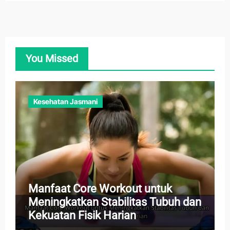
You Missed
Kesehatan Jasmani
Manfaat Core Workout untuk
Meningkatkan Stabilitas Tubuh dan
Kekuatan Fisik Harian