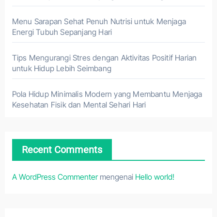
Menu Sarapan Sehat Penuh Nutrisi untuk Menjaga
Energi Tubuh Sepanjang Hari
Tips Mengurangi Stres dengan Aktivitas Positif Harian
untuk Hidup Lebih Seimbang
Pola Hidup Minimalis Modern yang Membantu Menjaga
Kesehatan Fisik dan Mental Sehari Hari
Recent Comments
A WordPress Commenter
mengenai
Hello world!