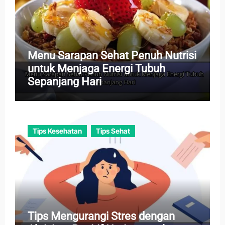
Menu Sarapan Sehat Penuh Nutrisi
untuk Menjaga Energi Tubuh
Sepanjang Hari
Tips Kesehatan
Tips Sehat
Tips Mengurangi Stres dengan