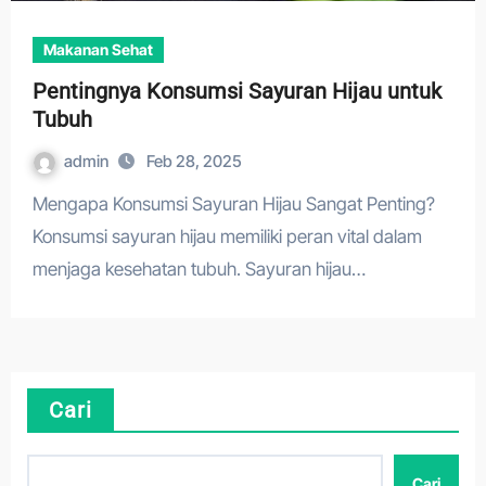
Makanan Sehat
Pentingnya Konsumsi Sayuran Hijau untuk
Tubuh
admin
Feb 28, 2025
Mengapa Konsumsi Sayuran Hijau Sangat Penting?
Konsumsi sayuran hijau memiliki peran vital dalam
menjaga kesehatan tubuh. Sayuran hijau…
Cari
Cari