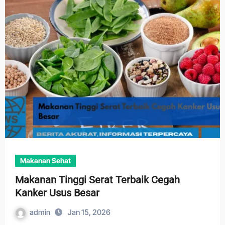
Makanan Sehat
Makanan Tinggi Serat Terbaik Cegah
Kanker Usus Besar
admin
Jan 15, 2026