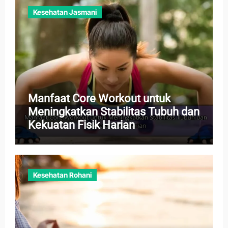
Kesehatan Jasmani
Manfaat Core Workout untuk
Meningkatkan Stabilitas Tubuh dan
Kekuatan Fisik Harian
Kesehatan Rohani