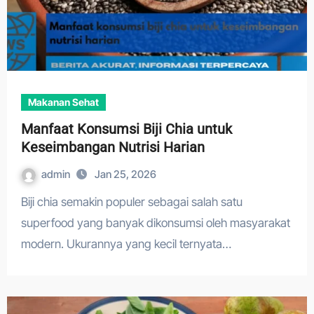
Makanan Sehat
Manfaat Konsumsi Biji Chia untuk
Keseimbangan Nutrisi Harian
admin
Jan 25, 2026
Biji chia semakin populer sebagai salah satu
superfood yang banyak dikonsumsi oleh masyarakat
modern. Ukurannya yang kecil ternyata…