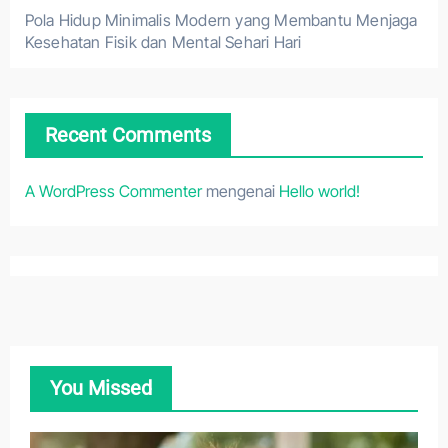
Pola Hidup Minimalis Modern yang Membantu Menjaga
Kesehatan Fisik dan Mental Sehari Hari
Recent Comments
A WordPress Commenter
mengenai
Hello world!
You Missed