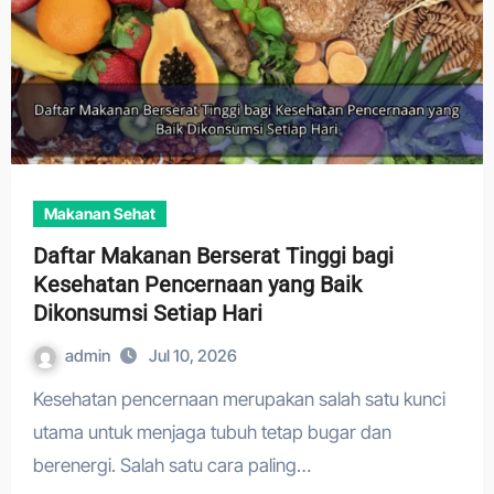
Makanan Sehat
Daftar Makanan Berserat Tinggi bagi
Kesehatan Pencernaan yang Baik
Dikonsumsi Setiap Hari
admin
Jul 10, 2026
Kesehatan pencernaan merupakan salah satu kunci
utama untuk menjaga tubuh tetap bugar dan
berenergi. Salah satu cara paling…