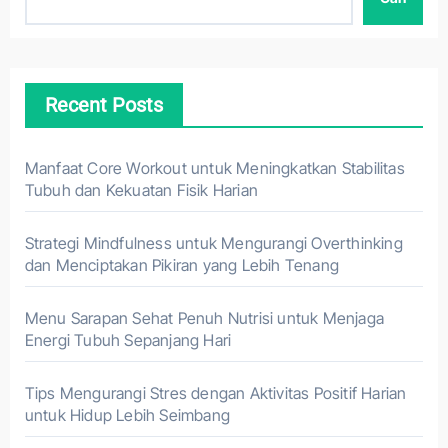
Recent Posts
Manfaat Core Workout untuk Meningkatkan Stabilitas
Tubuh dan Kekuatan Fisik Harian
Strategi Mindfulness untuk Mengurangi Overthinking
dan Menciptakan Pikiran yang Lebih Tenang
Menu Sarapan Sehat Penuh Nutrisi untuk Menjaga
Energi Tubuh Sepanjang Hari
Tips Mengurangi Stres dengan Aktivitas Positif Harian
untuk Hidup Lebih Seimbang