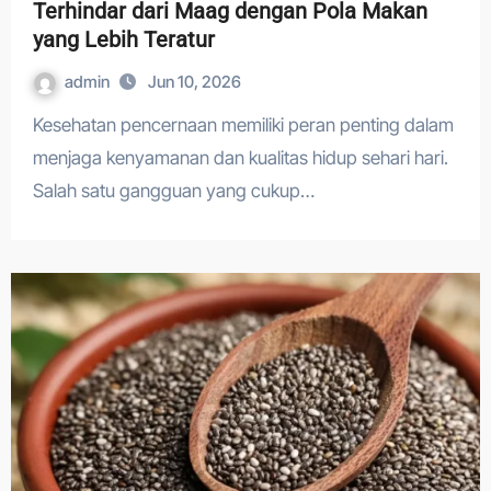
Terhindar dari Maag dengan Pola Makan
yang Lebih Teratur
admin
Jun 10, 2026
Kesehatan pencernaan memiliki peran penting dalam
menjaga kenyamanan dan kualitas hidup sehari hari.
Salah satu gangguan yang cukup…