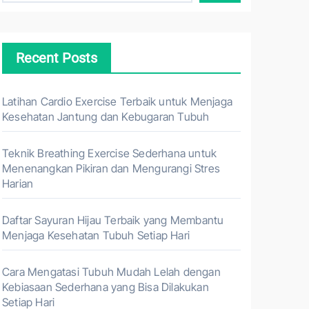
Recent Posts
Latihan Cardio Exercise Terbaik untuk Menjaga
Kesehatan Jantung dan Kebugaran Tubuh
Teknik Breathing Exercise Sederhana untuk
Menenangkan Pikiran dan Mengurangi Stres
Harian
Daftar Sayuran Hijau Terbaik yang Membantu
Menjaga Kesehatan Tubuh Setiap Hari
Cara Mengatasi Tubuh Mudah Lelah dengan
Kebiasaan Sederhana yang Bisa Dilakukan
Setiap Hari