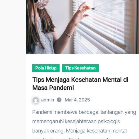
Pola Hidup
Tips Kesehatan
Tips Menjaga Kesehatan Mental di
Masa Pandemi
admin
Mar 4, 2025
Pandemi membawa berbagai tantangan yang
memengaruhi kesejahteraan psikologis
banyak orang. Menjaga kesehatan mental