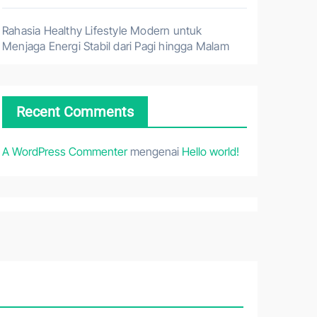
Rahasia Healthy Lifestyle Modern untuk
Menjaga Energi Stabil dari Pagi hingga Malam
Recent Comments
A WordPress Commenter
mengenai
Hello world!