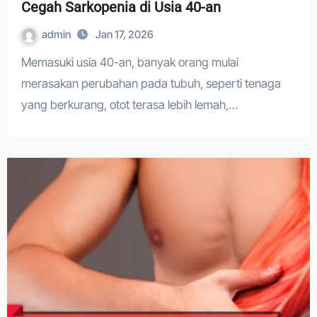
Cegah Sarkopenia di Usia 40-an
admin
Jan 17, 2026
Memasuki usia 40-an, banyak orang mulai
merasakan perubahan pada tubuh, seperti tenaga
yang berkurang, otot terasa lebih lemah,…