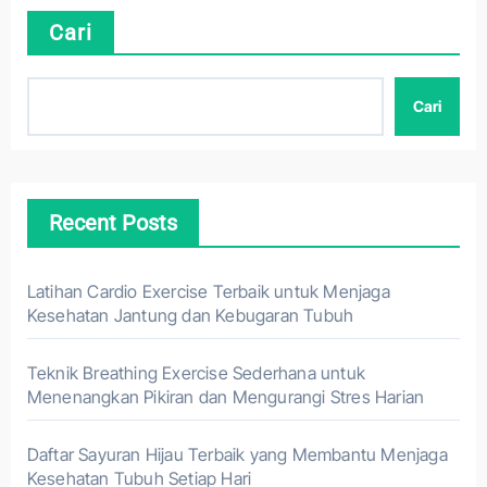
Cari
Cari
Recent Posts
Latihan Cardio Exercise Terbaik untuk Menjaga
Kesehatan Jantung dan Kebugaran Tubuh
Teknik Breathing Exercise Sederhana untuk
Menenangkan Pikiran dan Mengurangi Stres Harian
Daftar Sayuran Hijau Terbaik yang Membantu Menjaga
Kesehatan Tubuh Setiap Hari