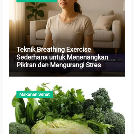
Teknik Breathing Exercise
Sederhana untuk Menenangkan
Pikiran dan Mengurangi Stres
Harian
Makanan Sehat