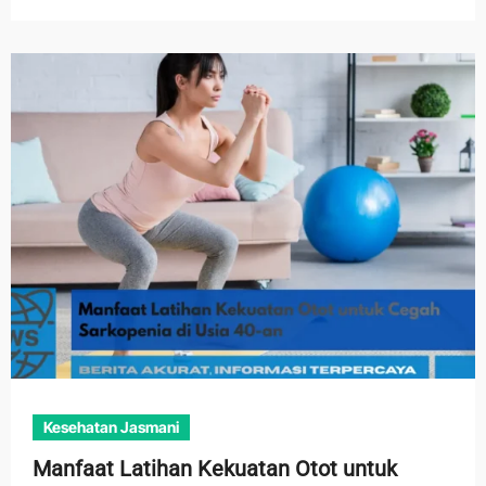
Kesehatan Jasmani
Manfaat Latihan Kekuatan Otot untuk