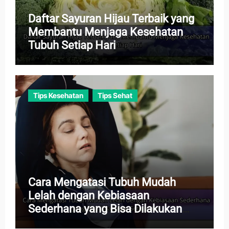
Daftar Sayuran Hijau Terbaik yang
Membantu Menjaga Kesehatan
Tubuh Setiap Hari
Tips Kesehatan
Tips Sehat
Cara Mengatasi Tubuh Mudah
Lelah dengan Kebiasaan
Sederhana yang Bisa Dilakukan
Setiap Hari