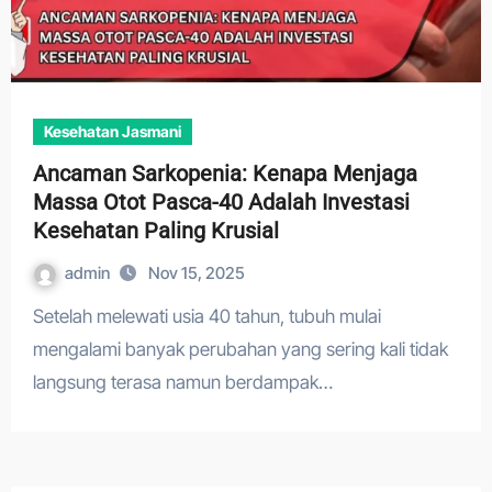
Kesehatan Jasmani
Ancaman Sarkopenia: Kenapa Menjaga
Massa Otot Pasca-40 Adalah Investasi
Kesehatan Paling Krusial
admin
Nov 15, 2025
Setelah melewati usia 40 tahun, tubuh mulai
mengalami banyak perubahan yang sering kali tidak
langsung terasa namun berdampak…