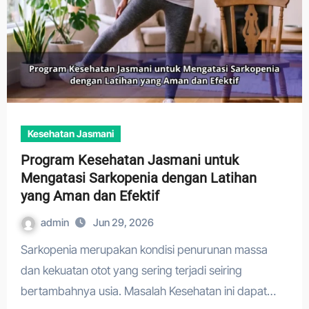
Kesehatan Jasmani
Program Kesehatan Jasmani untuk
Mengatasi Sarkopenia dengan Latihan
yang Aman dan Efektif
admin
Jun 29, 2026
Sarkopenia merupakan kondisi penurunan massa
dan kekuatan otot yang sering terjadi seiring
bertambahnya usia. Masalah Kesehatan ini dapat…