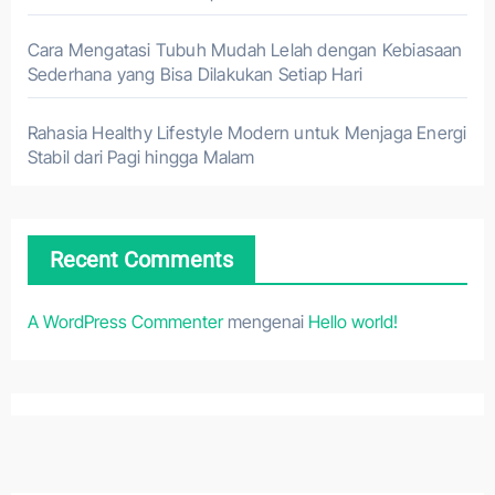
Cara Mengatasi Tubuh Mudah Lelah dengan Kebiasaan
Sederhana yang Bisa Dilakukan Setiap Hari
Rahasia Healthy Lifestyle Modern untuk Menjaga Energi
Stabil dari Pagi hingga Malam
Recent Comments
A WordPress Commenter
mengenai
Hello world!