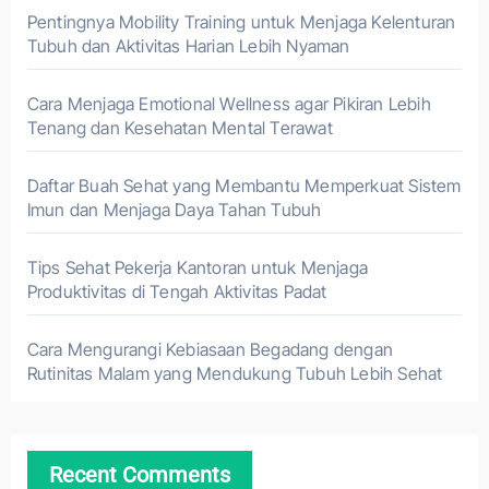
Pentingnya Mobility Training untuk Menjaga Kelenturan
Tubuh dan Aktivitas Harian Lebih Nyaman
Cara Menjaga Emotional Wellness agar Pikiran Lebih
Tenang dan Kesehatan Mental Terawat
Daftar Buah Sehat yang Membantu Memperkuat Sistem
Imun dan Menjaga Daya Tahan Tubuh
Tips Sehat Pekerja Kantoran untuk Menjaga
Produktivitas di Tengah Aktivitas Padat
Cara Mengurangi Kebiasaan Begadang dengan
Rutinitas Malam yang Mendukung Tubuh Lebih Sehat
Recent Comments