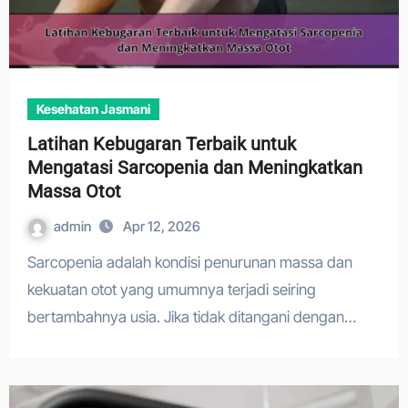
Kesehatan Jasmani
Latihan Kebugaran Terbaik untuk
Mengatasi Sarcopenia dan Meningkatkan
Massa Otot
admin
Apr 12, 2026
Sarcopenia adalah kondisi penurunan massa dan
kekuatan otot yang umumnya terjadi seiring
bertambahnya usia. Jika tidak ditangani dengan…