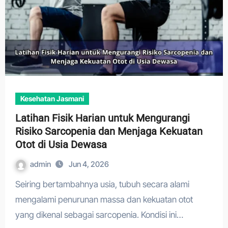
Kesehatan Jasmani
Latihan Fisik Harian untuk Mengurangi
Risiko Sarcopenia dan Menjaga Kekuatan
Otot di Usia Dewasa
admin
Jun 4, 2026
Seiring bertambahnya usia, tubuh secara alami
mengalami penurunan massa dan kekuatan otot
yang dikenal sebagai sarcopenia. Kondisi ini…