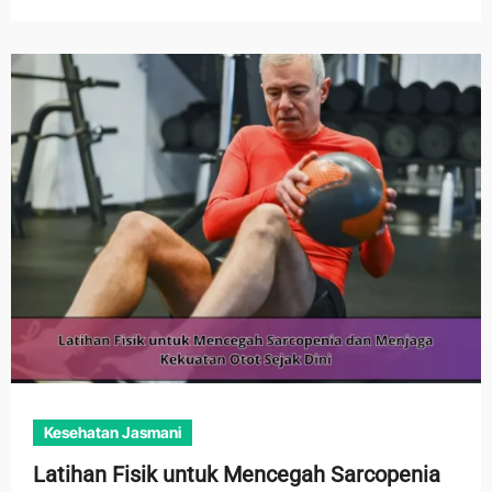
Kesehatan Jasmani
Latihan Fisik untuk Mencegah Sarcopenia