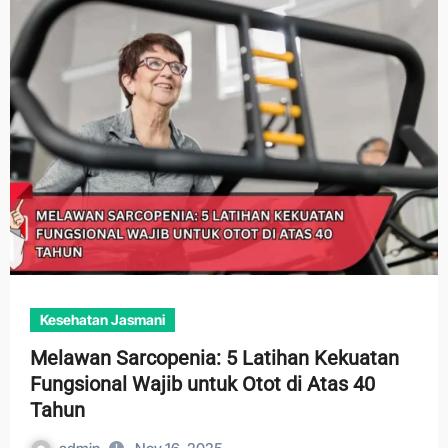
Kesehatan Jasmani
Melawan Sarcopenia: 5 Latihan Kekuatan
Fungsional Wajib untuk Otot di Atas 40
Tahun