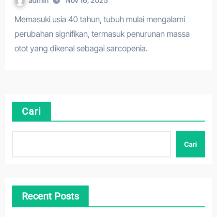
admin
Nov 16, 2025
Memasuki usia 40 tahun, tubuh mulai mengalami
perubahan signifikan, termasuk penurunan massa
otot yang dikenal sebagai sarcopenia.
Cari
Cari
Recent Posts