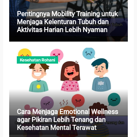
Pentingnya Mobility Training untuk
Menjaga Kelenturan Tubuh dan
Aktivitas Harian Lebih Nyaman
Kesehatan Rohani
Cara Menjaga Emotional Wellness
agar Pikiran Lebih Tenang dan
Kesehatan Mental Terawat