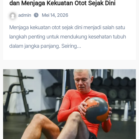
dan Menjaga Kekuatan Otot Sejak Dini
admin
Mei 14, 2026
Menjaga kekuatan otot sejak dini menjadi salah satu
langkah penting untuk mendukung kesehatan tubuh
dalam jangka panjang. Seiring…