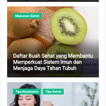
Makanan Sehat
Daftar Buah Sehat yang Membantu
Memperkuat Sistem Imun dan
Menjaga Daya Tahan Tubuh
Tips Kesehatan
Tips Sehat