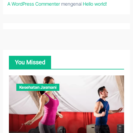
A WordPress Commenter
mengenai
Hello world!
You Missed
Kesehatan Jasmani