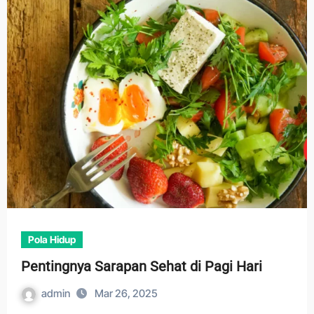
Pola Hidup
Pentingnya Sarapan Sehat di Pagi Hari
admin
Mar 26, 2025