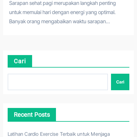
Sarapan sehat pagi merupakan langkah penting
untuk memulai hari dengan energi yang optimal.
Banyak orang mengabaikan waktu sarapan…
Cari
Cari
Recent Posts
Latihan Cardio Exercise Terbaik untuk Menjaga