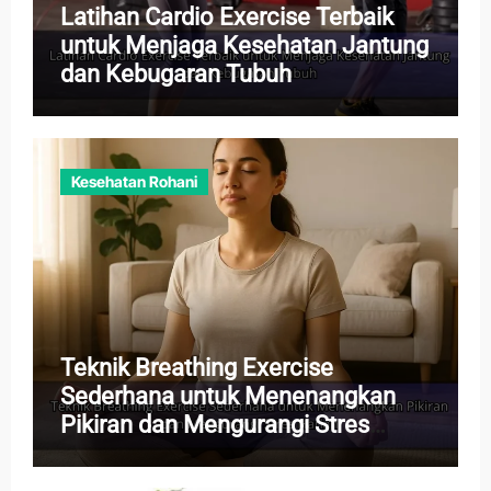
Latihan Cardio Exercise Terbaik
untuk Menjaga Kesehatan Jantung
dan Kebugaran Tubuh
Kesehatan Rohani
Teknik Breathing Exercise
Sederhana untuk Menenangkan
Pikiran dan Mengurangi Stres
Harian