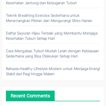
Kesehatan Jantung dan Kebugaran Tubuh
Teknik Breathing Exercise Sederhana untuk
Menenangkan Pikiran dan Mengurangi Stres Harian
Daftar Sayuran Hijau Terbaik yang Membantu Menjaga
Kesehatan Tubuh Setiap Hari
Cara Mengatasi Tubuh Mudah Lelah dengan Kebiasaan
Sederhana yang Bisa Dilakukan Setiap Hari
Rahasia Healthy Lifestyle Modern untuk Menjaga Energi
Stabil dari Pagi hingga Malam
Recent Comments