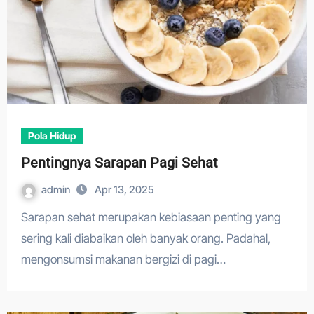
Pola Hidup
Pentingnya Sarapan Pagi Sehat
admin
Apr 13, 2025
Sarapan sehat merupakan kebiasaan penting yang
sering kali diabaikan oleh banyak orang. Padahal,
mengonsumsi makanan bergizi di pagi…