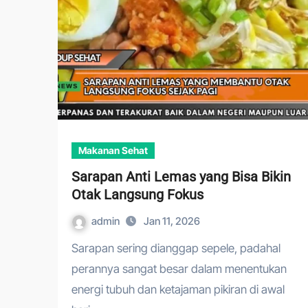
Makanan Sehat
Sarapan Anti Lemas yang Bisa Bikin
Otak Langsung Fokus
admin
Jan 11, 2026
Sarapan sering dianggap sepele, padahal
perannya sangat besar dalam menentukan
energi tubuh dan ketajaman pikiran di awal