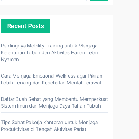
Recent Posts
Pentingnya Mobility Training untuk Menjaga
Kelenturan Tubuh dan Aktivitas Harian Lebih
Nyaman
Cara Menjaga Emotional Wellness agar Pikiran
Lebih Tenang dan Kesehatan Mental Terawat
Daftar Buah Sehat yang Membantu Memperkuat
Sistem Imun dan Menjaga Daya Tahan Tubuh
Tips Sehat Pekerja Kantoran untuk Menjaga
Produktivitas di Tengah Aktivitas Padat