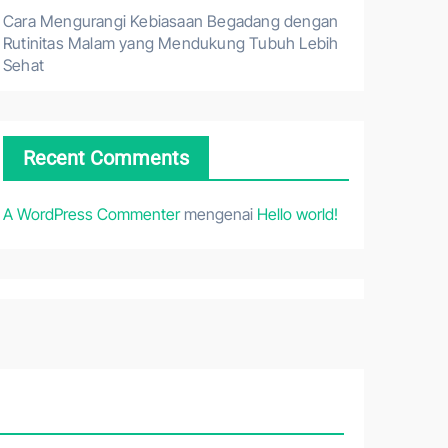
Cara Mengurangi Kebiasaan Begadang dengan
Rutinitas Malam yang Mendukung Tubuh Lebih
Sehat
Recent Comments
A WordPress Commenter
mengenai
Hello world!