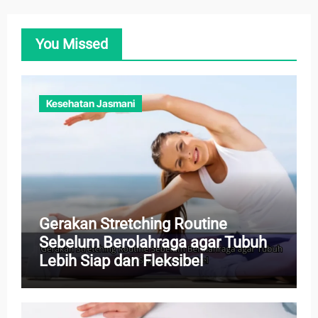
You Missed
Kesehatan Jasmani
Gerakan Stretching Routine
Sebelum Berolahraga agar Tubuh
Lebih Siap dan Fleksibel