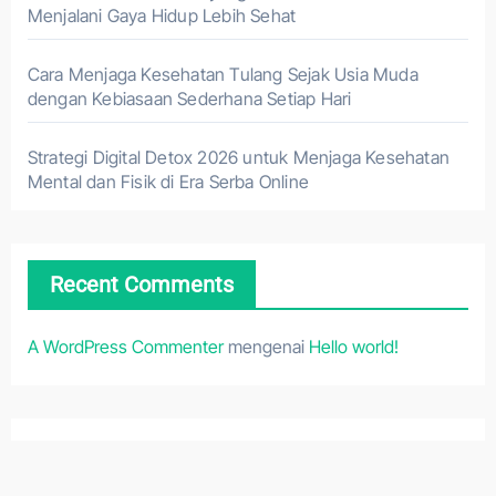
Menjalani Gaya Hidup Lebih Sehat
Cara Menjaga Kesehatan Tulang Sejak Usia Muda
dengan Kebiasaan Sederhana Setiap Hari
Strategi Digital Detox 2026 untuk Menjaga Kesehatan
Mental dan Fisik di Era Serba Online
Recent Comments
A WordPress Commenter
mengenai
Hello world!