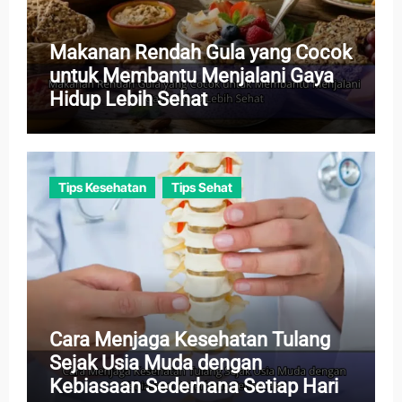
Makanan Rendah Gula yang Cocok
untuk Membantu Menjalani Gaya
Hidup Lebih Sehat
Tips Kesehatan
Tips Sehat
Cara Menjaga Kesehatan Tulang
Sejak Usia Muda dengan
Kebiasaan Sederhana Setiap Hari