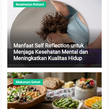
Kesehatan Rohani
Manfaat Self Reflection untuk
Menjaga Kesehatan Mental dan
Meningkatkan Kualitas Hidup
Makanan Sehat