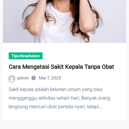
Tips Kesehatan
Cara Mengatasi Sakit Kepala Tanpa Obat
admin
Mar 7, 2025
Sakit kepala adalah keluhan umum yang bisa
mengganggu aktivitas sehari-hari. Banyak orang
langsung mencari obat pereda nyeri, tetapi…