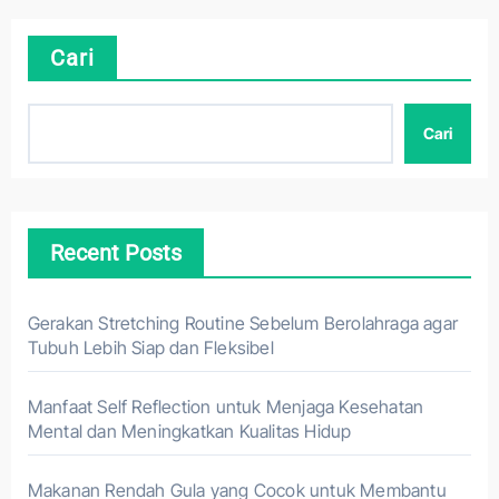
Cari
Cari
Recent Posts
Gerakan Stretching Routine Sebelum Berolahraga agar
Tubuh Lebih Siap dan Fleksibel
Manfaat Self Reflection untuk Menjaga Kesehatan
Mental dan Meningkatkan Kualitas Hidup
Makanan Rendah Gula yang Cocok untuk Membantu