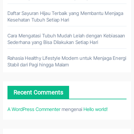
Daftar Sayuran Hijau Terbaik yang Membantu Menjaga
Kesehatan Tubuh Setiap Hari
Cara Mengatasi Tubuh Mudah Lelah dengan Kebiasaan
Sederhana yang Bisa Dilakukan Setiap Hari
Rahasia Healthy Lifestyle Modern untuk Menjaga Energi
Stabil dari Pagi hingga Malam
Recent Comments
A WordPress Commenter
mengenai
Hello world!