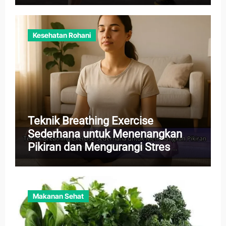
Kesehatan Rohani
Teknik Breathing Exercise
Sederhana untuk Menenangkan
Pikiran dan Mengurangi Stres
Harian
Makanan Sehat