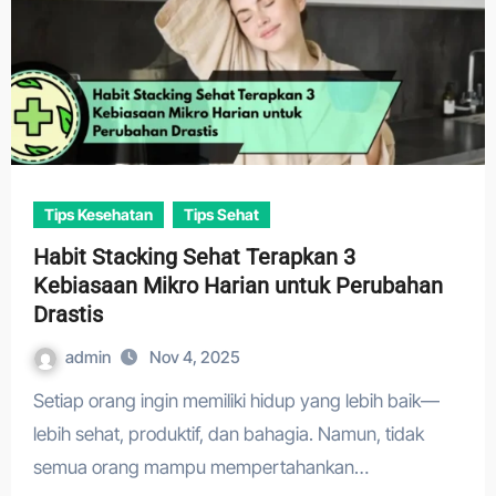
Tips Kesehatan
Tips Sehat
Habit Stacking Sehat Terapkan 3
Kebiasaan Mikro Harian untuk Perubahan
Drastis
admin
Nov 4, 2025
Setiap orang ingin memiliki hidup yang lebih baik—
lebih sehat, produktif, dan bahagia. Namun, tidak
semua orang mampu mempertahankan…