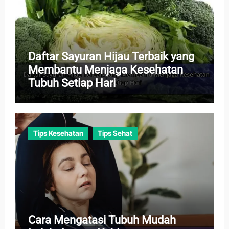
Daftar Sayuran Hijau Terbaik yang
Membantu Menjaga Kesehatan
Tubuh Setiap Hari
Tips Kesehatan
Tips Sehat
Cara Mengatasi Tubuh Mudah