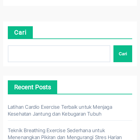
Cari
Cari
Recent Posts
Latihan Cardio Exercise Terbaik untuk Menjaga
Kesehatan Jantung dan Kebugaran Tubuh
Teknik Breathing Exercise Sederhana untuk
Menenangkan Pikiran dan Mengurangi Stres Harian