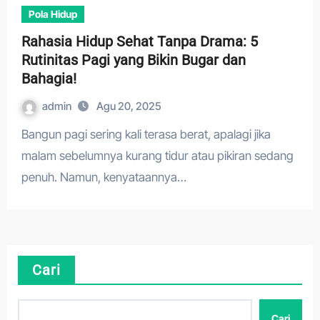
Pola Hidup
Rahasia Hidup Sehat Tanpa Drama: 5
Rutinitas Pagi yang Bikin Bugar dan
Bahagia!
admin
Agu 20, 2025
Bangun pagi sering kali terasa berat, apalagi jika
malam sebelumnya kurang tidur atau pikiran sedang
penuh. Namun, kenyataannya…
Cari
Cari