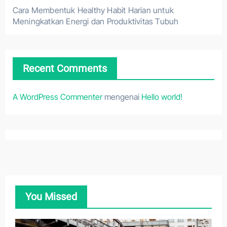
Cara Membentuk Healthy Habit Harian untuk
Meningkatkan Energi dan Produktivitas Tubuh
Recent Comments
A WordPress Commenter
mengenai
Hello world!
You Missed