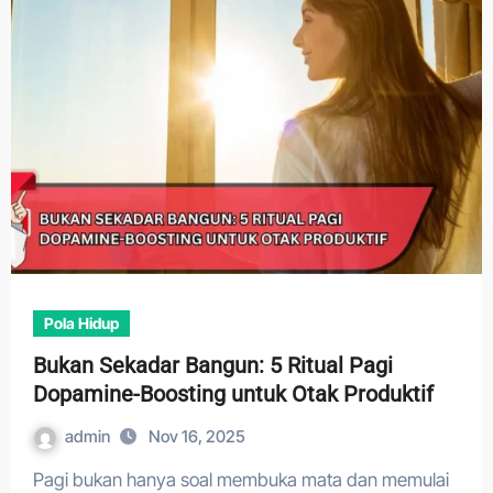
Pola Hidup
Bukan Sekadar Bangun: 5 Ritual Pagi
Dopamine-Boosting untuk Otak Produktif
admin
Nov 16, 2025
Pagi bukan hanya soal membuka mata dan memulai