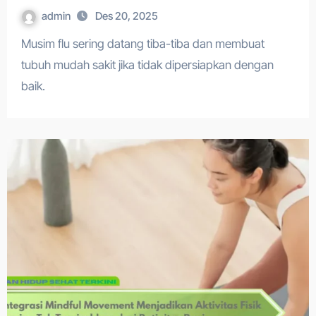
admin
Des 20, 2025
Musim flu sering datang tiba-tiba dan membuat
tubuh mudah sakit jika tidak dipersiapkan dengan
baik.