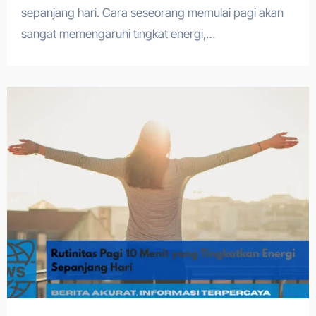
sepanjang hari. Cara seseorang memulai pagi akan
sangat memengaruhi tingkat energi,…