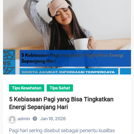
Tips Kesehatan
Tips Sehat
5 Kebiasaan Pagi yang Bisa Tingkatkan
Energi Sepanjang Hari
admin
Jan 18, 2026
Pagi hari sering disebut sebagai penentu kualitas