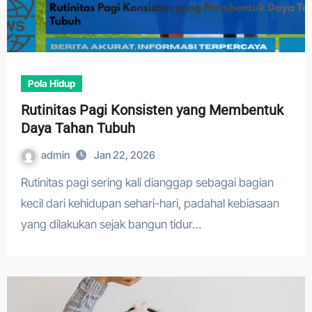
Pola Hidup
Rutinitas Pagi Konsisten yang Membentuk
Daya Tahan Tubuh
admin
Jan 22, 2026
Rutinitas pagi sering kali dianggap sebagai bagian
kecil dari kehidupan sehari-hari, padahal kebiasaan
yang dilakukan sejak bangun tidur…