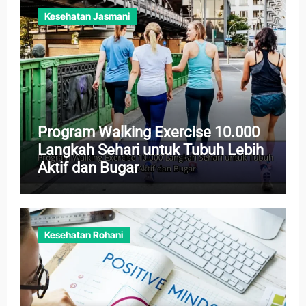
Kesehatan Jasmani
Program Walking Exercise 10.000
Langkah Sehari untuk Tubuh Lebih
Aktif dan Bugar
Kesehatan Rohani