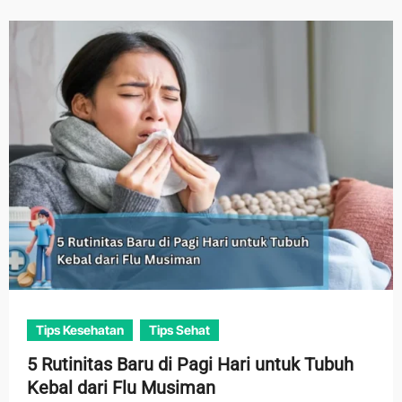
Tips Kesehatan
Tips Sehat
5 Rutinitas Baru di Pagi Hari untuk Tubuh
Kebal dari Flu Musiman