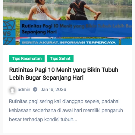
Tips Kesehatan
Tips Sehat
Rutinitas Pagi 10 Menit yang Bikin Tubuh
Lebih Bugar Sepanjang Hari
admin
Jan 16, 2026
Rutinitas pagi sering kali dianggap sepele, padahal
kebiasaan sederhana di awal hari memiliki pengaruh
besar terhadap kondisi tubuh…