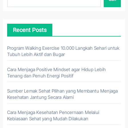
Recent Posts
Program Walking Exercise 10.000 Langkah Sehari untuk
Tubuh Lebih Aktif dan Bugar
Cara Menjaga Positive Mindset agar Hidup Lebih
Tenang dan Penuh Energi Positif
Sumber Lemak Sehat Pilihan yang Membantu Menjaga
Kesehatan Jantung Secara Alami
Cara Menjaga Kesehatan Pencernaan Melalui
Kebiasaan Sehat yang Mudah Dilakukan