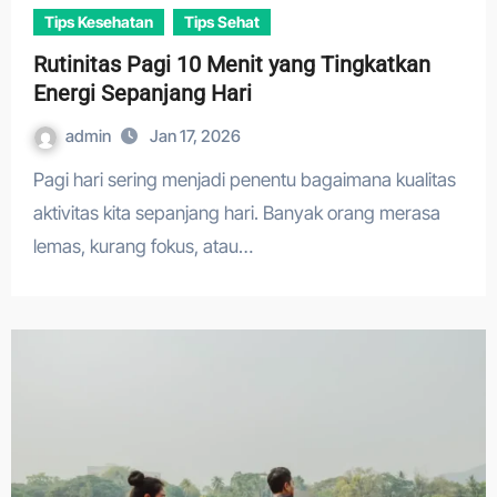
Tips Kesehatan
Tips Sehat
Rutinitas Pagi 10 Menit yang Tingkatkan
Energi Sepanjang Hari
admin
Jan 17, 2026
Pagi hari sering menjadi penentu bagaimana kualitas
aktivitas kita sepanjang hari. Banyak orang merasa
lemas, kurang fokus, atau…