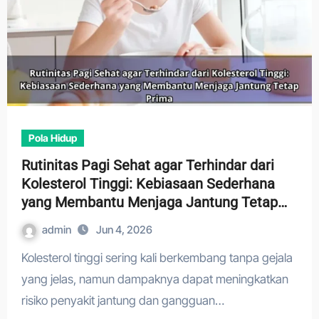
Pola Hidup
Rutinitas Pagi Sehat agar Terhindar dari
Kolesterol Tinggi: Kebiasaan Sederhana
yang Membantu Menjaga Jantung Tetap
Prima
admin
Jun 4, 2026
Kolesterol tinggi sering kali berkembang tanpa gejala
yang jelas, namun dampaknya dapat meningkatkan
risiko penyakit jantung dan gangguan…