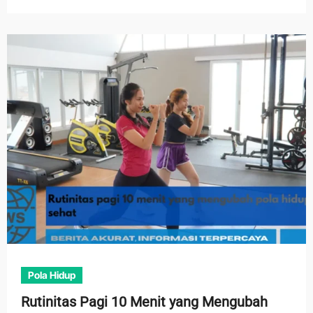
Pola Hidup
Rutinitas Pagi 10 Menit yang Mengubah