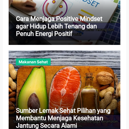
Cara Menjaga Positive Mindset
agar Hidup Lebih Tenang dan
Penuh Energi Positif
Makanan Sehat
Sumber Lemak Sehat Pilihan yang
Membantu Menjaga Kesehatan
Jantung Secara Alami