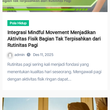
Pola Hidup
Integrasi Mindful Movement Menjadikan
Aktivitas Fisik Bagian Tak Terpisahkan dari
Rutinitas Pagi
admin
Des 11, 2025
Rutinitas pagi sering kali menjadi fondasi yang
menentukan kualitas hari seseorang. Mengawali pagi
dengan aktivitas fisik ringan dapat…