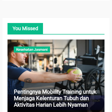
You Missed
Kesehatan Jasmani
Pentingnya Mobility Training untuk
Menjaga Kelenturan Tubuh dan
Aktivitas Harian Lebih Nyaman