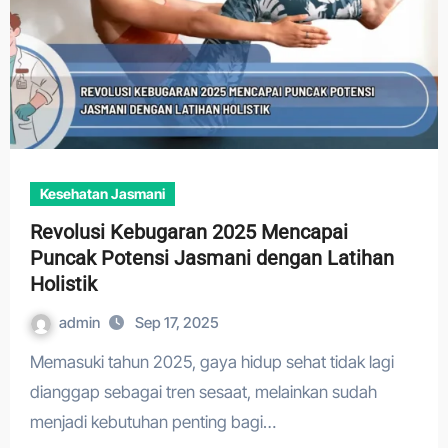
Kesehatan Jasmani
Revolusi Kebugaran 2025 Mencapai
Puncak Potensi Jasmani dengan Latihan
Holistik
admin
Sep 17, 2025
Memasuki tahun 2025, gaya hidup sehat tidak lagi
dianggap sebagai tren sesaat, melainkan sudah
menjadi kebutuhan penting bagi…