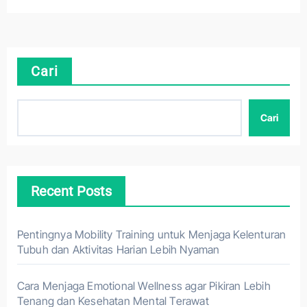
Cari
Cari
Recent Posts
Pentingnya Mobility Training untuk Menjaga Kelenturan
Tubuh dan Aktivitas Harian Lebih Nyaman
Cara Menjaga Emotional Wellness agar Pikiran Lebih
Tenang dan Kesehatan Mental Terawat