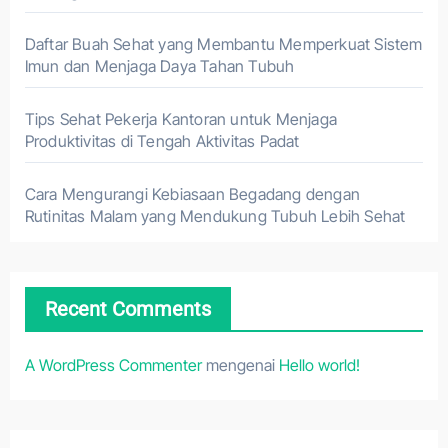
Daftar Buah Sehat yang Membantu Memperkuat Sistem
Imun dan Menjaga Daya Tahan Tubuh
Tips Sehat Pekerja Kantoran untuk Menjaga
Produktivitas di Tengah Aktivitas Padat
Cara Mengurangi Kebiasaan Begadang dengan
Rutinitas Malam yang Mendukung Tubuh Lebih Sehat
Recent Comments
A WordPress Commenter
mengenai
Hello world!