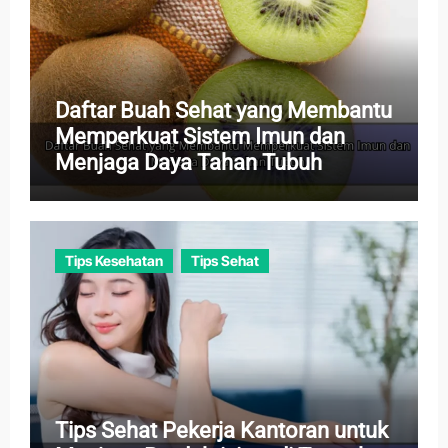
Daftar Buah Sehat yang Membantu
Memperkuat Sistem Imun dan
Menjaga Daya Tahan Tubuh
Tips Kesehatan
Tips Sehat
Tips Sehat Pekerja Kantoran untuk