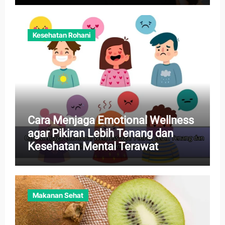
Kesehatan Rohani
Cara Menjaga Emotional Wellness
agar Pikiran Lebih Tenang dan
Kesehatan Mental Terawat
Makanan Sehat