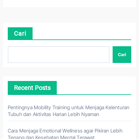
Cari
Cari
Recent Posts
Pentingnya Mobility Training untuk Menjaga Kelenturan
Tubuh dan Aktivitas Harian Lebih Nyaman
Cara Menjaga Emotional Wellness agar Pikiran Lebih
Tenang dan Kesehatan Mental Terawat