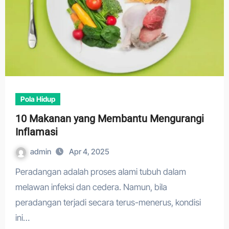
Pola Hidup
10 Makanan yang Membantu Mengurangi
Inflamasi
admin
Apr 4, 2025
Peradangan adalah proses alami tubuh dalam
melawan infeksi dan cedera. Namun, bila
peradangan terjadi secara terus-menerus, kondisi
ini…