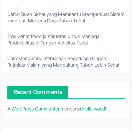
Daftar Buah Sehat yang Membantu Memperkuat Sistem
Imun dan Menjaga Daya Tahan Tubuh
Tips Sehat Pekerja Kantoran untuk Menjaga
Produktivitas di Tengah Aktivitas Padat
Cara Mengurangi Kebiasaan Begadang dengan
Rutinitas Malam yang Mendukung Tubuh Lebih Sehat
Recent Comments
A WordPress Commenter
mengenai
Hello world!