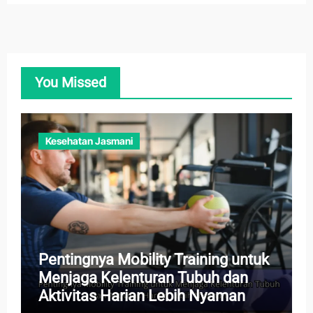
You Missed
Kesehatan Jasmani
Pentingnya Mobility Training untuk
Menjaga Kelenturan Tubuh dan
Aktivitas Harian Lebih Nyaman