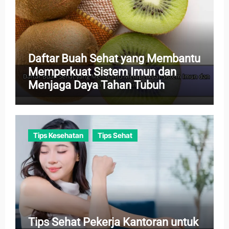
Daftar Buah Sehat yang Membantu
Memperkuat Sistem Imun dan
Menjaga Daya Tahan Tubuh
Tips Kesehatan
Tips Sehat
Tips Sehat Pekerja Kantoran untuk