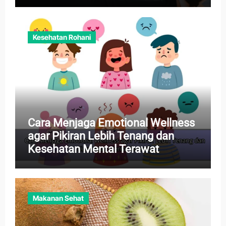
Kesehatan Rohani
Cara Menjaga Emotional Wellness
agar Pikiran Lebih Tenang dan
Kesehatan Mental Terawat
Makanan Sehat