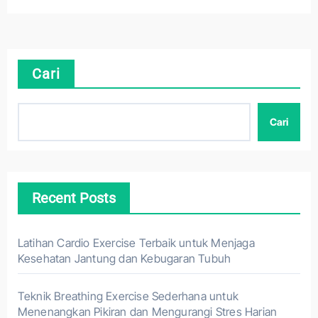
Cari
Cari
Recent Posts
Latihan Cardio Exercise Terbaik untuk Menjaga
Kesehatan Jantung dan Kebugaran Tubuh
Teknik Breathing Exercise Sederhana untuk
Menenangkan Pikiran dan Mengurangi Stres Harian