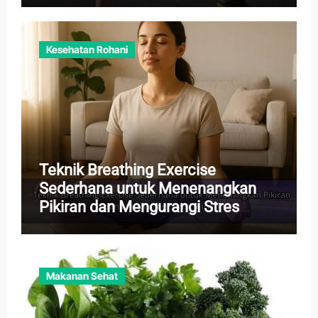
Kesehatan Rohani
Teknik Breathing Exercise
Sederhana untuk Menenangkan
Pikiran dan Mengurangi Stres
Harian
Makanan Sehat