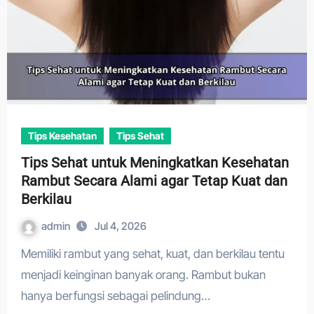
Tips Kesehatan
Tips Sehat
Tips Sehat untuk Meningkatkan Kesehatan
Rambut Secara Alami agar Tetap Kuat dan
Berkilau
admin
Jul 4, 2026
Memiliki rambut yang sehat, kuat, dan berkilau tentu
menjadi keinginan banyak orang. Rambut bukan
hanya berfungsi sebagai pelindung…