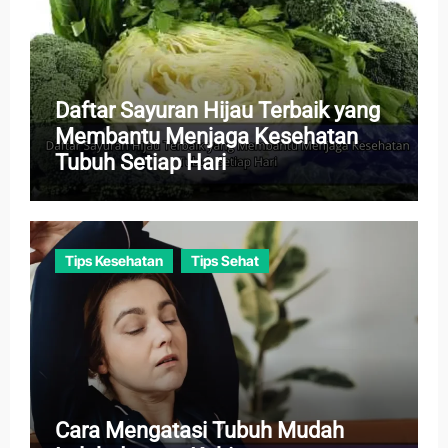
Daftar Sayuran Hijau Terbaik yang
Membantu Menjaga Kesehatan
Tubuh Setiap Hari
Tips Kesehatan
Tips Sehat
Cara Mengatasi Tubuh Mudah