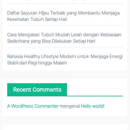
Daftar Sayuran Hijau Terbaik yang Membantu Menjaga
Kesehatan Tubuh Setiap Hari
Cara Mengatasi Tubuh Mudah Lelah dengan Kebiasaan
Sederhana yang Bisa Dilakukan Setiap Hari
Rahasia Healthy Lifestyle Modern untuk Menjaga Energi
Stabil dari Pagi hingga Malam
Recent Comments
A WordPress Commenter
mengenai
Hello world!