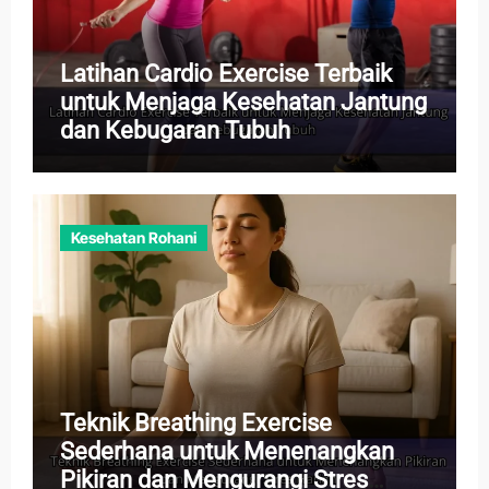
Latihan Cardio Exercise Terbaik
untuk Menjaga Kesehatan Jantung
dan Kebugaran Tubuh
Kesehatan Rohani
Teknik Breathing Exercise
Sederhana untuk Menenangkan
Pikiran dan Mengurangi Stres