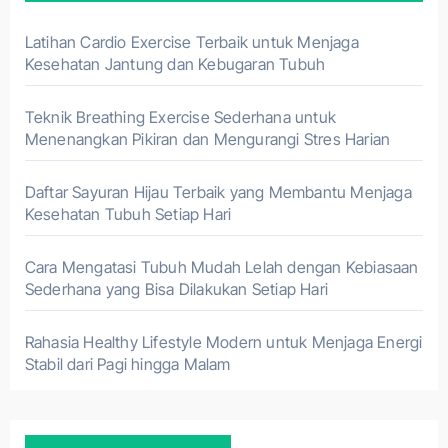
Latihan Cardio Exercise Terbaik untuk Menjaga
Kesehatan Jantung dan Kebugaran Tubuh
Teknik Breathing Exercise Sederhana untuk
Menenangkan Pikiran dan Mengurangi Stres Harian
Daftar Sayuran Hijau Terbaik yang Membantu Menjaga
Kesehatan Tubuh Setiap Hari
Cara Mengatasi Tubuh Mudah Lelah dengan Kebiasaan
Sederhana yang Bisa Dilakukan Setiap Hari
Rahasia Healthy Lifestyle Modern untuk Menjaga Energi
Stabil dari Pagi hingga Malam