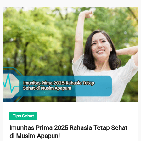
Tips Sehat
Imunitas Prima 2025 Rahasia Tetap Sehat
di Musim Apapun!