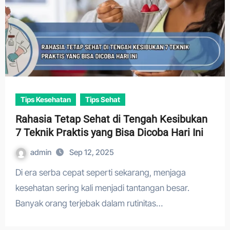
Tips Kesehatan
Tips Sehat
Rahasia Tetap Sehat di Tengah Kesibukan
7 Teknik Praktis yang Bisa Dicoba Hari Ini
admin
Sep 12, 2025
Di era serba cepat seperti sekarang, menjaga
kesehatan sering kali menjadi tantangan besar.
Banyak orang terjebak dalam rutinitas…