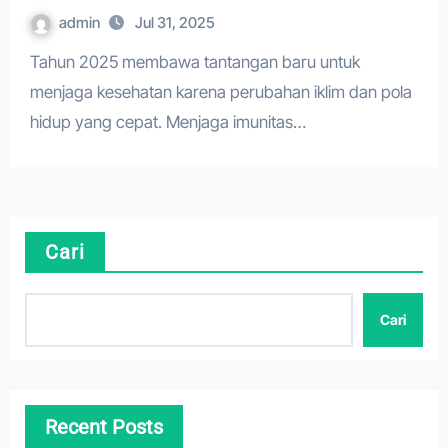
admin
Jul 31, 2025
Tahun 2025 membawa tantangan baru untuk
menjaga kesehatan karena perubahan iklim dan pola
hidup yang cepat. Menjaga imunitas…
Cari
Cari
Recent Posts