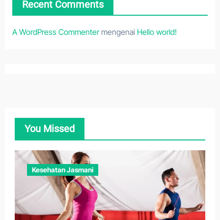
Recent Comments
A WordPress Commenter
mengenai
Hello world!
You Missed
Kesehatan Jasmani