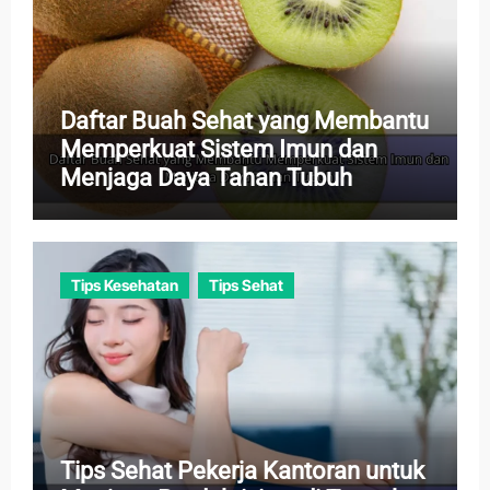
Daftar Buah Sehat yang Membantu
Memperkuat Sistem Imun dan
Menjaga Daya Tahan Tubuh
Tips Kesehatan
Tips Sehat
Tips Sehat Pekerja Kantoran untuk