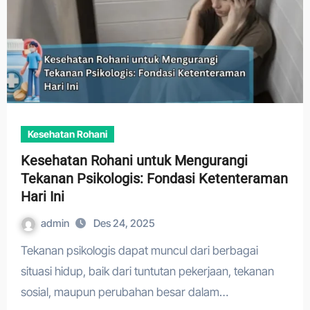
Kesehatan Rohani
Kesehatan Rohani untuk Mengurangi
Tekanan Psikologis: Fondasi Ketenteraman
Hari Ini
admin
Des 24, 2025
Tekanan psikologis dapat muncul dari berbagai
situasi hidup, baik dari tuntutan pekerjaan, tekanan
sosial, maupun perubahan besar dalam…