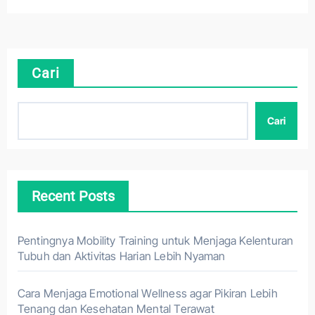
Cari
Cari
Recent Posts
Pentingnya Mobility Training untuk Menjaga Kelenturan
Tubuh dan Aktivitas Harian Lebih Nyaman
Cara Menjaga Emotional Wellness agar Pikiran Lebih
Tenang dan Kesehatan Mental Terawat