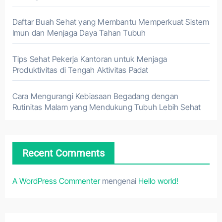
Daftar Buah Sehat yang Membantu Memperkuat Sistem
Imun dan Menjaga Daya Tahan Tubuh
Tips Sehat Pekerja Kantoran untuk Menjaga
Produktivitas di Tengah Aktivitas Padat
Cara Mengurangi Kebiasaan Begadang dengan
Rutinitas Malam yang Mendukung Tubuh Lebih Sehat
Recent Comments
A WordPress Commenter
mengenai
Hello world!