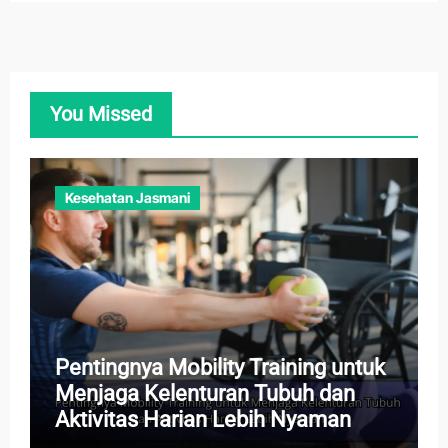
You Missed
Kesehatan Jasmani
Pentingnya Mobility Training untuk
Menjaga Kelenturan Tubuh dan
Aktivitas Harian Lebih Nyaman