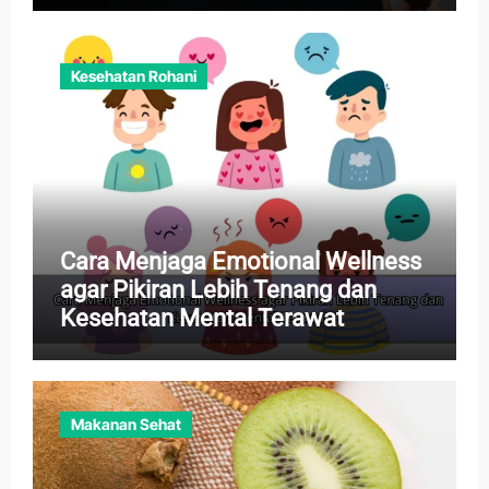
Kesehatan Rohani
Cara Menjaga Emotional Wellness
agar Pikiran Lebih Tenang dan
Kesehatan Mental Terawat
Makanan Sehat