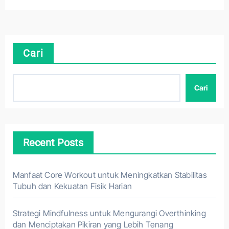
Cari
Cari
Recent Posts
Manfaat Core Workout untuk Meningkatkan Stabilitas
Tubuh dan Kekuatan Fisik Harian
Strategi Mindfulness untuk Mengurangi Overthinking
dan Menciptakan Pikiran yang Lebih Tenang