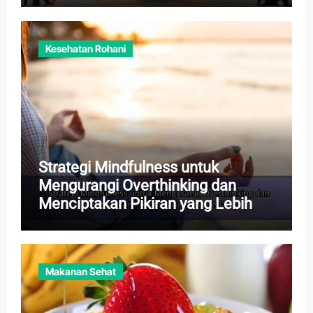
Kesehatan Rohani
Strategi Mindfulness untuk
Mengurangi Overthinking dan
Menciptakan Pikiran yang Lebih
Tenang
Makanan Sehat