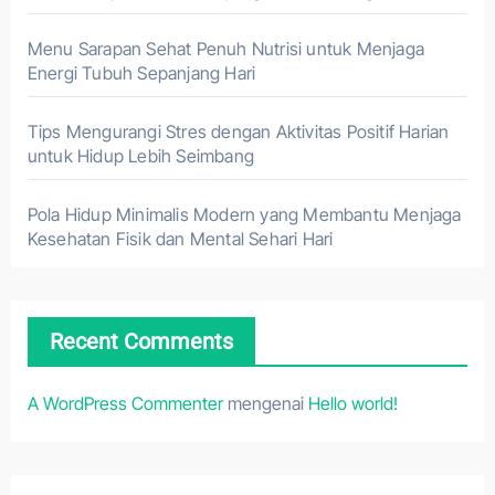
Menu Sarapan Sehat Penuh Nutrisi untuk Menjaga
Energi Tubuh Sepanjang Hari
Tips Mengurangi Stres dengan Aktivitas Positif Harian
untuk Hidup Lebih Seimbang
Pola Hidup Minimalis Modern yang Membantu Menjaga
Kesehatan Fisik dan Mental Sehari Hari
Recent Comments
A WordPress Commenter
mengenai
Hello world!