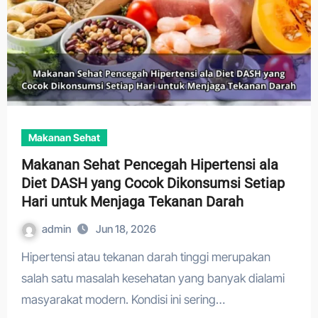
Makanan Sehat
Makanan Sehat Pencegah Hipertensi ala
Diet DASH yang Cocok Dikonsumsi Setiap
Hari untuk Menjaga Tekanan Darah
admin
Jun 18, 2026
Hipertensi atau tekanan darah tinggi merupakan
salah satu masalah kesehatan yang banyak dialami
masyarakat modern. Kondisi ini sering…