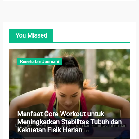
You Missed
Kesehatan Jasmani
Manfaat Core Workout untuk
Meningkatkan Stabilitas Tubuh dan
Kekuatan Fisik Harian