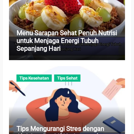
Menu Sarapan Sehat Penuh Nutrisi
untuk Menjaga Energi Tubuh
Sepanjang Hari
Tips Kesehatan
Tips Sehat
Tips Mengurangi Stres dengan