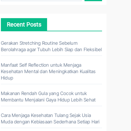
Recent Posts
Gerakan Stretching Routine Sebelum
Berolahraga agar Tubuh Lebih Siap dan Fleksibel
Manfaat Self Reflection untuk Menjaga
Kesehatan Mental dan Meningkatkan Kualitas
Hidup
Makanan Rendah Gula yang Cocok untuk
Membantu Menjalani Gaya Hidup Lebih Sehat
Cara Menjaga Kesehatan Tulang Sejak Usia
Muda dengan Kebiasaan Sederhana Setiap Hari