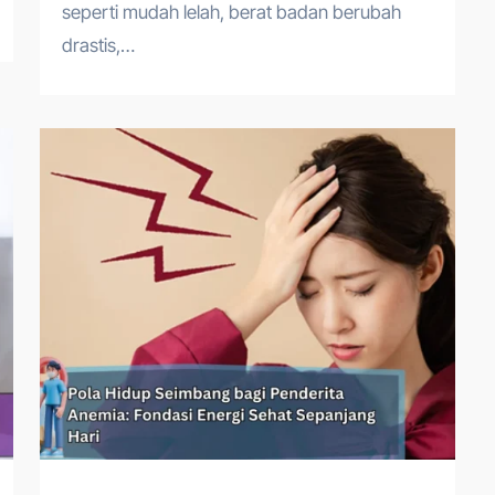
seperti mudah lelah, berat badan berubah
drastis,…