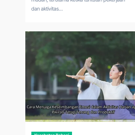
dan aktivitas…