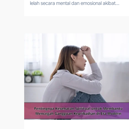
lelah secara mental dan emosional akibat…