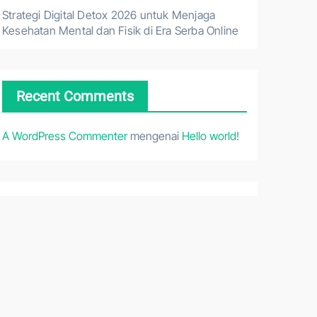
Strategi Digital Detox 2026 untuk Menjaga
Kesehatan Mental dan Fisik di Era Serba Online
Recent Comments
A WordPress Commenter
mengenai
Hello world!