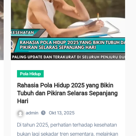
Pola Hidup
Rahasia Pola Hidup 2025 yang Bikin
Tubuh dan Pikiran Selaras Sepanjang
Hari
admin
Okt 13, 2025
Di tahun 2025, perhatian terhadap kesehatan
bukan lagi sekadar tren sementara, melainkan