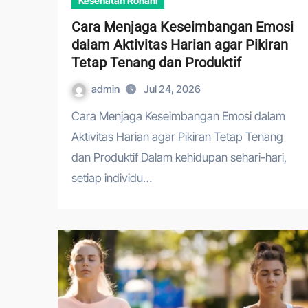
Kesehatan Rohani
Cara Menjaga Keseimbangan Emosi
dalam Aktivitas Harian agar Pikiran
Tetap Tenang dan Produktif
admin
Jul 24, 2026
Cara Menjaga Keseimbangan Emosi dalam
Aktivitas Harian agar Pikiran Tetap Tenang
dan Produktif Dalam kehidupan sehari-hari,
setiap individu…