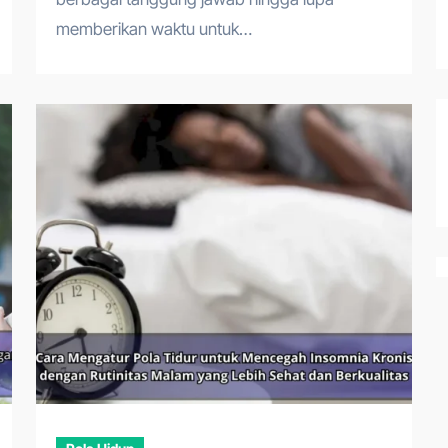
memberikan waktu untuk…