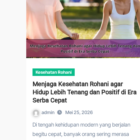
Kesehatan Rohani
Menjaga Kesehatan Rohani agar
Hidup Lebih Tenang dan Positif di Era
Serba Cepat
admin
Mei 25, 2026
Di tengah kehidupan modern yang berjalan
begitu cepat, banyak orang sering merasa