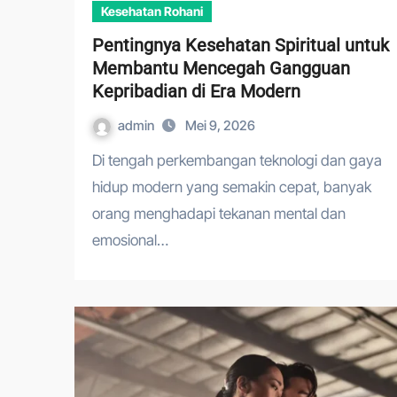
Kesehatan Rohani
Pentingnya Kesehatan Spiritual untuk
Membantu Mencegah Gangguan
Kepribadian di Era Modern
admin
Mei 9, 2026
Di tengah perkembangan teknologi dan gaya
hidup modern yang semakin cepat, banyak
orang menghadapi tekanan mental dan
emosional…