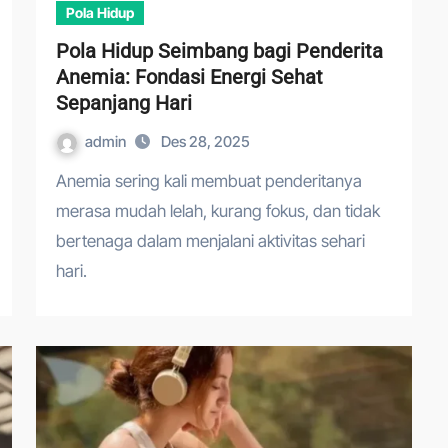
Pola Hidup
Pola Hidup Seimbang bagi Penderita
Anemia: Fondasi Energi Sehat
Sepanjang Hari
admin
Des 28, 2025
Anemia sering kali membuat penderitanya
merasa mudah lelah, kurang fokus, dan tidak
bertenaga dalam menjalani aktivitas sehari
hari.