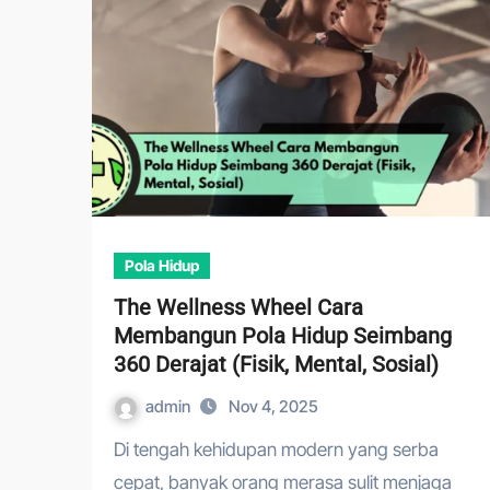
Pola Hidup
The Wellness Wheel Cara
Membangun Pola Hidup Seimbang
360 Derajat (Fisik, Mental, Sosial)
admin
Nov 4, 2025
Di tengah kehidupan modern yang serba
cepat, banyak orang merasa sulit menjaga