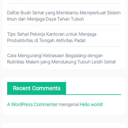
Daftar Buah Sehat yang Membantu Memperkuat Sistem
Imun dan Menjaga Daya Tahan Tubuh
Tips Sehat Pekerja Kantoran untuk Menjaga
Produktivitas di Tengah Aktivitas Padat
Cara Mengurangi Kebiasaan Begadang dengan
Rutinitas Malam yang Mendukung Tubuh Lebih Sehat
Recent Comments
A WordPress Commenter
mengenai
Hello world!