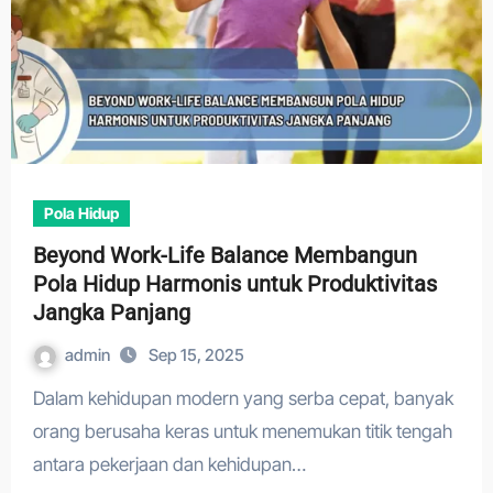
Pola Hidup
Beyond Work-Life Balance Membangun
Pola Hidup Harmonis untuk Produktivitas
Jangka Panjang
admin
Sep 15, 2025
Dalam kehidupan modern yang serba cepat, banyak
orang berusaha keras untuk menemukan titik tengah
antara pekerjaan dan kehidupan…