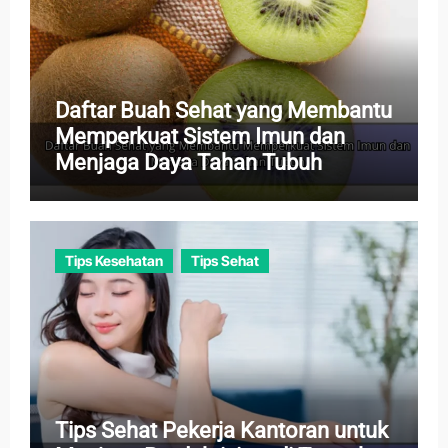
Daftar Buah Sehat yang Membantu
Memperkuat Sistem Imun dan
Menjaga Daya Tahan Tubuh
Tips Kesehatan
Tips Sehat
Tips Sehat Pekerja Kantoran untuk