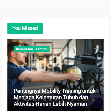
You Missed
Kesehatan Jasmani
Pentingnya Mobility Training untuk
Menjaga Kelenturan Tubuh dan
Aktivitas Harian Lebih Nyaman