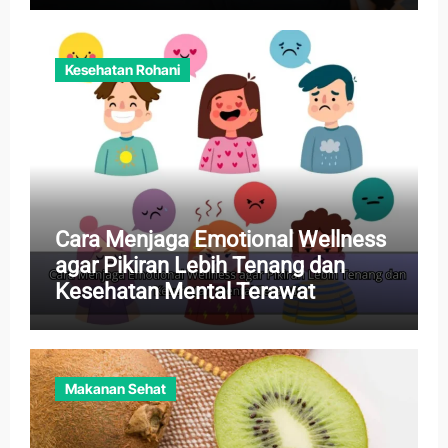
Kesehatan Rohani
Cara Menjaga Emotional Wellness
agar Pikiran Lebih Tenang dan
Kesehatan Mental Terawat
Makanan Sehat