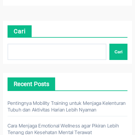
Cari
Cari
Recent Posts
Pentingnya Mobility Training untuk Menjaga Kelenturan
Tubuh dan Aktivitas Harian Lebih Nyaman
Cara Menjaga Emotional Wellness agar Pikiran Lebih
Tenang dan Kesehatan Mental Terawat