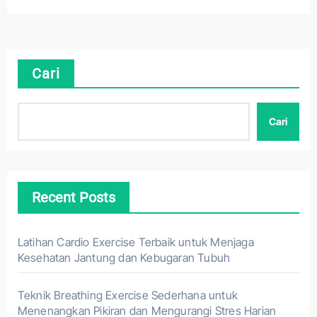
Cari
Cari
Recent Posts
Latihan Cardio Exercise Terbaik untuk Menjaga
Kesehatan Jantung dan Kebugaran Tubuh
Teknik Breathing Exercise Sederhana untuk
Menenangkan Pikiran dan Mengurangi Stres Harian