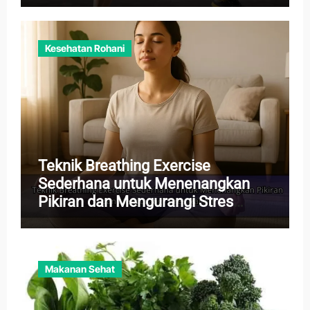
Kesehatan Rohani
Teknik Breathing Exercise
Sederhana untuk Menenangkan
Pikiran dan Mengurangi Stres
Harian
Makanan Sehat