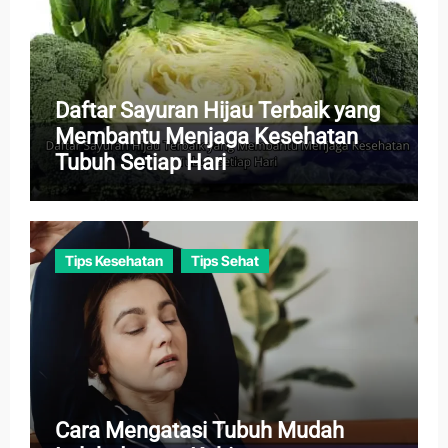
Daftar Sayuran Hijau Terbaik yang
Membantu Menjaga Kesehatan
Tubuh Setiap Hari
Tips Kesehatan
Tips Sehat
Cara Mengatasi Tubuh Mudah