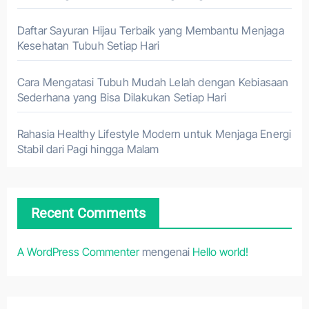
Daftar Sayuran Hijau Terbaik yang Membantu Menjaga
Kesehatan Tubuh Setiap Hari
Cara Mengatasi Tubuh Mudah Lelah dengan Kebiasaan
Sederhana yang Bisa Dilakukan Setiap Hari
Rahasia Healthy Lifestyle Modern untuk Menjaga Energi
Stabil dari Pagi hingga Malam
Recent Comments
A WordPress Commenter
mengenai
Hello world!