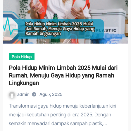
Pola Hidup
Pola Hidup Minim Limbah 2025 Mulai dari
Rumah, Menuju Gaya Hidup yang Ramah
Lingkungan
admin
Agu 7, 2025
Transformasi gaya hidup menuju keberlanjutan kini
menjadi kebutuhan penting di era 2025. Dengan
semakin menyadari dampak sampah plastik,…