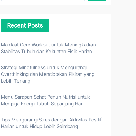
Recent Posts
Manfaat Core Workout untuk Meningkatkan
Stabilitas Tubuh dan Kekuatan Fisik Harian
Strategi Mindfulness untuk Mengurangi
Overthinking dan Menciptakan Pikiran yang
Lebih Tenang
Menu Sarapan Sehat Penuh Nutrisi untuk
Menjaga Energi Tubuh Sepanjang Hari
Tips Mengurangi Stres dengan Aktivitas Positif
Harian untuk Hidup Lebih Seimbang