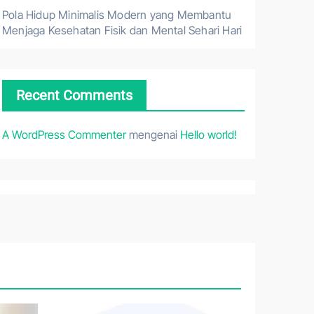
Pola Hidup Minimalis Modern yang Membantu
Menjaga Kesehatan Fisik dan Mental Sehari Hari
Recent Comments
A WordPress Commenter
mengenai
Hello world!