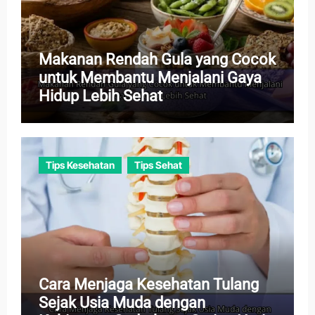
Makanan Rendah Gula yang Cocok
untuk Membantu Menjalani Gaya
Hidup Lebih Sehat
Tips Kesehatan
Tips Sehat
Cara Menjaga Kesehatan Tulang
Sejak Usia Muda dengan