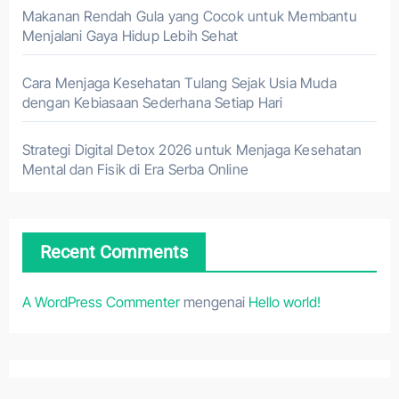
Makanan Rendah Gula yang Cocok untuk Membantu
Menjalani Gaya Hidup Lebih Sehat
Cara Menjaga Kesehatan Tulang Sejak Usia Muda
dengan Kebiasaan Sederhana Setiap Hari
Strategi Digital Detox 2026 untuk Menjaga Kesehatan
Mental dan Fisik di Era Serba Online
Recent Comments
A WordPress Commenter
mengenai
Hello world!