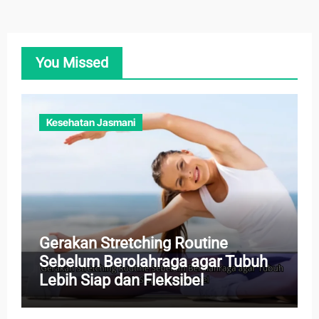
You Missed
Kesehatan Jasmani
Gerakan Stretching Routine
Sebelum Berolahraga agar Tubuh
Lebih Siap dan Fleksibel