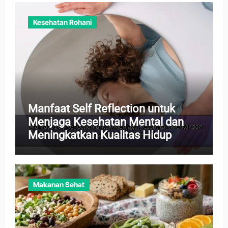
Kesehatan Rohani
Manfaat Self Reflection untuk
Menjaga Kesehatan Mental dan
Meningkatkan Kualitas Hidup
Makanan Sehat