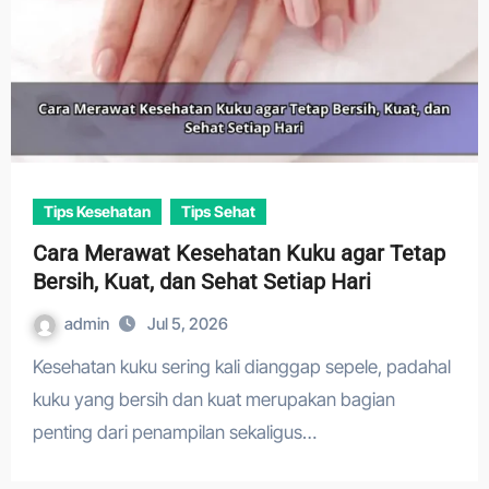
Tips Kesehatan
Tips Sehat
Cara Merawat Kesehatan Kuku agar Tetap
Bersih, Kuat, dan Sehat Setiap Hari
admin
Jul 5, 2026
Kesehatan kuku sering kali dianggap sepele, padahal
kuku yang bersih dan kuat merupakan bagian
penting dari penampilan sekaligus…