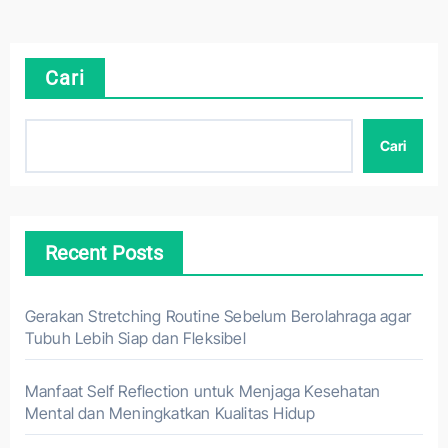
Cari
Cari
Recent Posts
Gerakan Stretching Routine Sebelum Berolahraga agar
Tubuh Lebih Siap dan Fleksibel
Manfaat Self Reflection untuk Menjaga Kesehatan
Mental dan Meningkatkan Kualitas Hidup