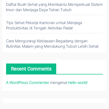
Daftar Buah Sehat yang Membantu Memperkuat Sistem
Imun dan Menjaga Daya Tahan Tubuh
Tips Sehat Pekerja Kantoran untuk Menjaga
Produktivitas di Tengah Aktivitas Padat
Cara Mengurangi Kebiasaan Begadang dengan
Rutinitas Malam yang Mendukung Tubuh Lebih Sehat
Recent Comments
A WordPress Commenter
mengenai
Hello world!