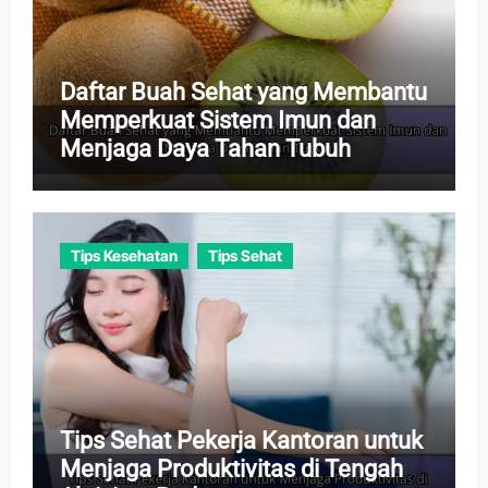
Daftar Buah Sehat yang Membantu
Memperkuat Sistem Imun dan
Menjaga Daya Tahan Tubuh
Tips Kesehatan
Tips Sehat
Tips Sehat Pekerja Kantoran untuk
Menjaga Produktivitas di Tengah