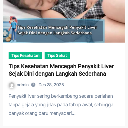
Tips Kesehatan
Tips Sehat
Tips Kesehatan Mencegah Penyakit Liver
Sejak Dini dengan Langkah Sederhana
admin
Des 28, 2025
Penyakit liver sering berkembang secara perlahan
tanpa gejala yang jelas pada tahap awal, sehingga
banyak orang baru menyadari…