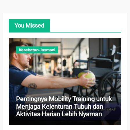
You Missed
Kesehatan Jasmani
Pentingnya Mobility Training untuk
Menjaga Kelenturan Tubuh dan
Aktivitas Harian Lebih Nyaman