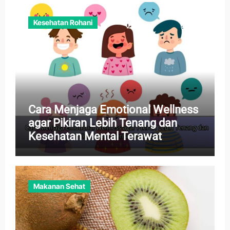
Kesehatan Rohani
Cara Menjaga Emotional Wellness
agar Pikiran Lebih Tenang dan
Kesehatan Mental Terawat
Makanan Sehat