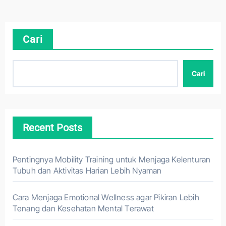
Cari
Cari
Recent Posts
Pentingnya Mobility Training untuk Menjaga Kelenturan
Tubuh dan Aktivitas Harian Lebih Nyaman
Cara Menjaga Emotional Wellness agar Pikiran Lebih
Tenang dan Kesehatan Mental Terawat