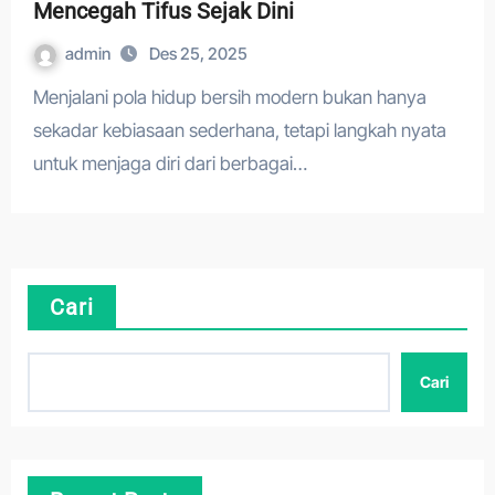
Mencegah Tifus Sejak Dini
admin
Des 25, 2025
Menjalani pola hidup bersih modern bukan hanya
sekadar kebiasaan sederhana, tetapi langkah nyata
untuk menjaga diri dari berbagai…
Cari
Cari