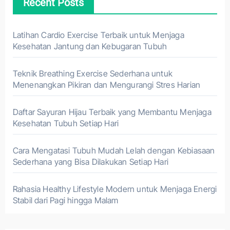
Recent Posts
Latihan Cardio Exercise Terbaik untuk Menjaga
Kesehatan Jantung dan Kebugaran Tubuh
Teknik Breathing Exercise Sederhana untuk
Menenangkan Pikiran dan Mengurangi Stres Harian
Daftar Sayuran Hijau Terbaik yang Membantu Menjaga
Kesehatan Tubuh Setiap Hari
Cara Mengatasi Tubuh Mudah Lelah dengan Kebiasaan
Sederhana yang Bisa Dilakukan Setiap Hari
Rahasia Healthy Lifestyle Modern untuk Menjaga Energi
Stabil dari Pagi hingga Malam