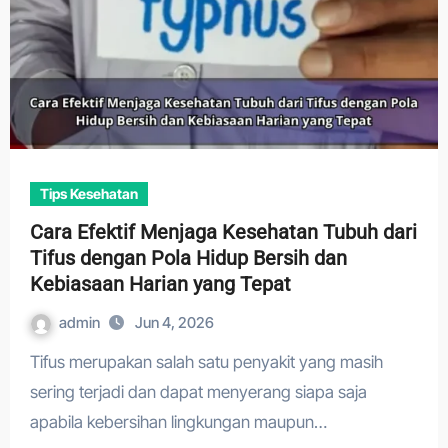
Tips Kesehatan
Cara Efektif Menjaga Kesehatan Tubuh dari
Tifus dengan Pola Hidup Bersih dan
Kebiasaan Harian yang Tepat
admin
Jun 4, 2026
Tifus merupakan salah satu penyakit yang masih
sering terjadi dan dapat menyerang siapa saja
apabila kebersihan lingkungan maupun…