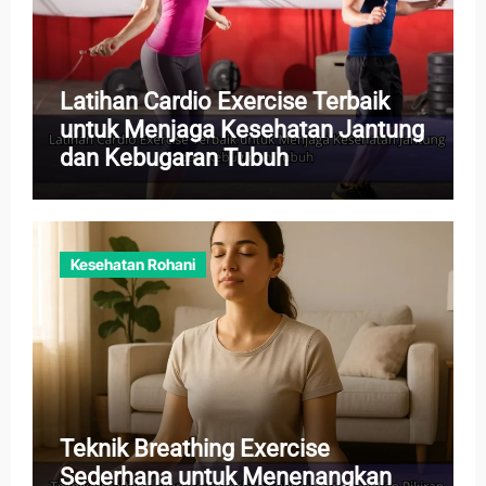
Latihan Cardio Exercise Terbaik
untuk Menjaga Kesehatan Jantung
dan Kebugaran Tubuh
Kesehatan Rohani
Teknik Breathing Exercise
Sederhana untuk Menenangkan