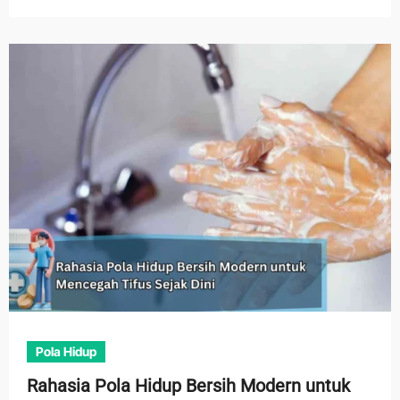
Pola Hidup
Rahasia Pola Hidup Bersih Modern untuk