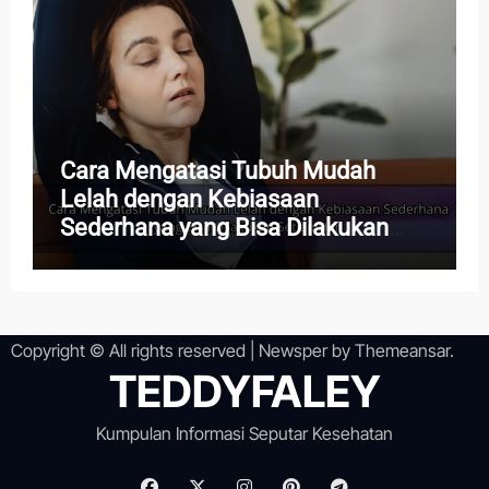
Cara Mengatasi Tubuh Mudah
Lelah dengan Kebiasaan
Sederhana yang Bisa Dilakukan
Setiap Hari
Copyright © All rights reserved
|
Newsper
by
Themeansar
.
TEDDYFALEY
Kumpulan Informasi Seputar Kesehatan