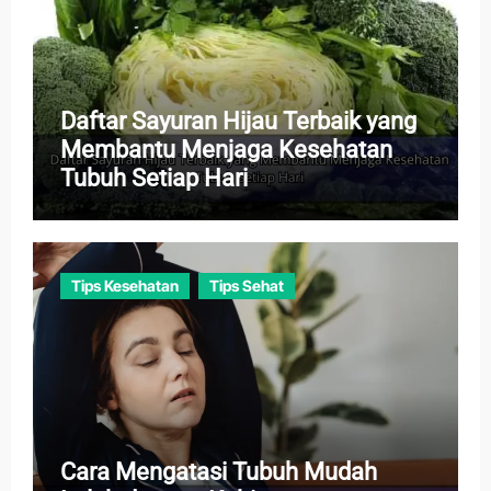
Daftar Sayuran Hijau Terbaik yang
Membantu Menjaga Kesehatan
Tubuh Setiap Hari
Tips Kesehatan
Tips Sehat
Cara Mengatasi Tubuh Mudah