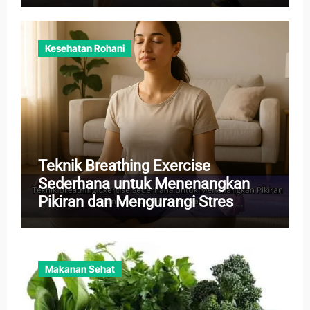
Kesehatan Rohani
Teknik Breathing Exercise
Sederhana untuk Menenangkan
Pikiran dan Mengurangi Stres
Harian
Makanan Sehat