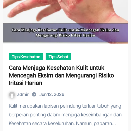
Tips Kesehatan
Tips Sehat
Cara Menjaga Kesehatan Kulit untuk
Mencegah Eksim dan Mengurangi Risiko
Iritasi Harian
admin
Jun 12, 2026
Kulit merupakan lapisan pelindung terluar tubuh yang
berperan penting dalam menjaga keseimbangan dan
Kesehatan secara keseluruhan. Namun, paparan…