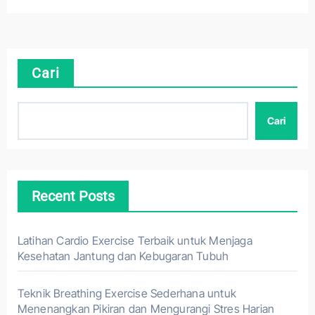
Cari
Cari
Recent Posts
Latihan Cardio Exercise Terbaik untuk Menjaga
Kesehatan Jantung dan Kebugaran Tubuh
Teknik Breathing Exercise Sederhana untuk
Menenangkan Pikiran dan Mengurangi Stres Harian