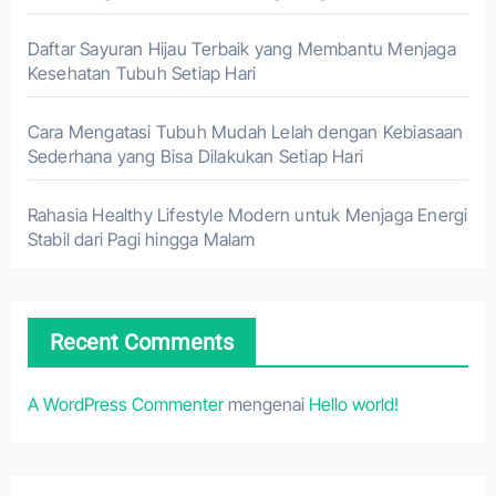
Daftar Sayuran Hijau Terbaik yang Membantu Menjaga
Kesehatan Tubuh Setiap Hari
Cara Mengatasi Tubuh Mudah Lelah dengan Kebiasaan
Sederhana yang Bisa Dilakukan Setiap Hari
Rahasia Healthy Lifestyle Modern untuk Menjaga Energi
Stabil dari Pagi hingga Malam
Recent Comments
A WordPress Commenter
mengenai
Hello world!