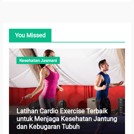
You Missed
Kesehatan Jasmani
Latihan Cardio Exercise Terbaik
untuk Menjaga Kesehatan Jantung
dan Kebugaran Tubuh