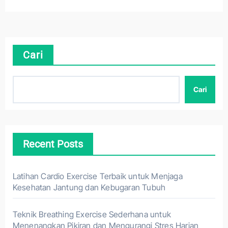
Cari
Cari
Recent Posts
Latihan Cardio Exercise Terbaik untuk Menjaga
Kesehatan Jantung dan Kebugaran Tubuh
Teknik Breathing Exercise Sederhana untuk
Menenangkan Pikiran dan Mengurangi Stres Harian