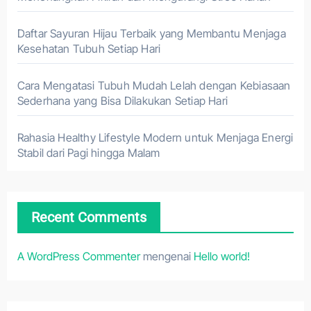
Daftar Sayuran Hijau Terbaik yang Membantu Menjaga
Kesehatan Tubuh Setiap Hari
Cara Mengatasi Tubuh Mudah Lelah dengan Kebiasaan
Sederhana yang Bisa Dilakukan Setiap Hari
Rahasia Healthy Lifestyle Modern untuk Menjaga Energi
Stabil dari Pagi hingga Malam
Recent Comments
A WordPress Commenter
mengenai
Hello world!