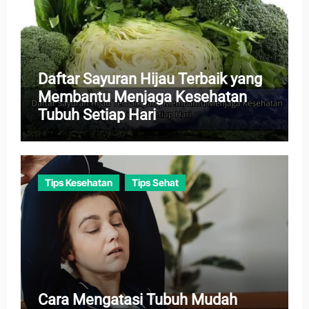
Daftar Sayuran Hijau Terbaik yang
Membantu Menjaga Kesehatan
Tubuh Setiap Hari
Tips Kesehatan
Tips Sehat
Cara Mengatasi Tubuh Mudah