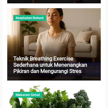
Kesehatan Rohani
Teknik Breathing Exercise
Sederhana untuk Menenangkan
Pikiran dan Mengurangi Stres
Harian
Makanan Sehat