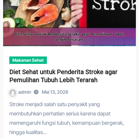
Makanan Sehat
Diet Sehat untuk Penderita Stroke agar
Pemulihan Tubuh Lebih Terarah
admin
Mei 13, 2026
Stroke menjadi salah satu penyakit yang
membutuhkan perhatian serius karena dapat
memengaruhi fungsi tubuh, kemampuan bergerak,
hingga kualitas…