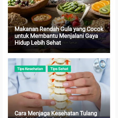
Makanan Rendah Gula yang Cocok
untuk Membantu Menjalani Gaya
Hidup Lebih Sehat
Tips Kesehatan
Tips Sehat
Cara Menjaga Kesehatan Tulang