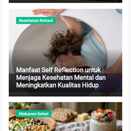
Kesehatan Rohani
Manfaat Self Reflection untuk
Menjaga Kesehatan Mental dan
Meningkatkan Kualitas Hidup
Makanan Sehat