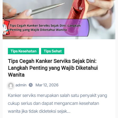
Tips Kesehatan
Tips Sehat
Tips Cegah Kanker Serviks Sejak Dini:
Langkah Penting yang Wajib Diketahui
Wanita
admin
Mar 12, 2026
Kanker serviks merupakan salah satu penyakit yang
cukup serius dan dapat mengancam kesehatan
wanita jika tidak dideteksi sejak…