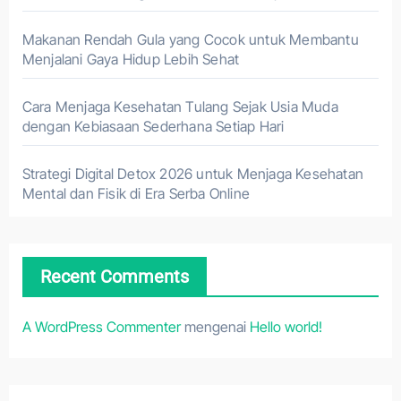
Makanan Rendah Gula yang Cocok untuk Membantu
Menjalani Gaya Hidup Lebih Sehat
Cara Menjaga Kesehatan Tulang Sejak Usia Muda
dengan Kebiasaan Sederhana Setiap Hari
Strategi Digital Detox 2026 untuk Menjaga Kesehatan
Mental dan Fisik di Era Serba Online
Recent Comments
A WordPress Commenter
mengenai
Hello world!