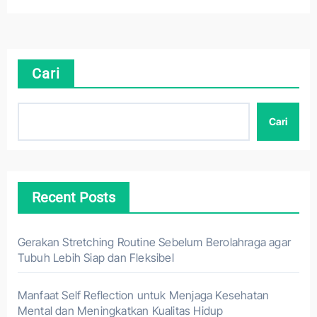
Cari
Cari
Recent Posts
Gerakan Stretching Routine Sebelum Berolahraga agar
Tubuh Lebih Siap dan Fleksibel
Manfaat Self Reflection untuk Menjaga Kesehatan
Mental dan Meningkatkan Kualitas Hidup