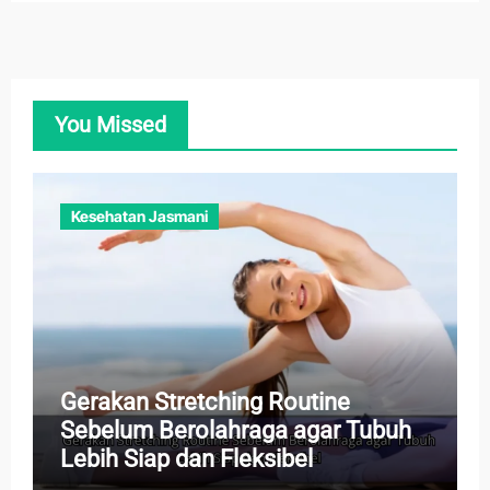
You Missed
Kesehatan Jasmani
Gerakan Stretching Routine
Sebelum Berolahraga agar Tubuh
Lebih Siap dan Fleksibel